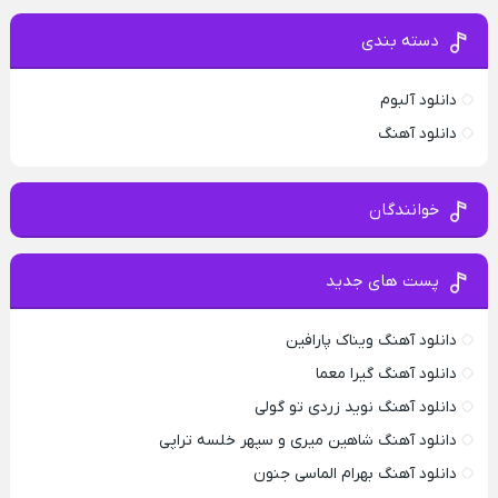
دسته بندی
دانلود آلبوم
دانلود آهنگ
خوانندگان
پست های جدید
دانلود آهنگ ویناک پارافین
دانلود آهنگ گیرا معما
دانلود آهنگ نوید زردی تو گولی
دانلود آهنگ شاهین میری و سپهر خلسه تراپی
دانلود آهنگ بهرام الماسی جنون