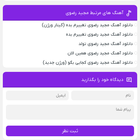
آهنگ های مرتبط مجید رضوی
دانلود آهنگ مجید رضوی تغییرم بده (گیتار ورژن)
دانلود آهنگ مجید رضوی تغییرم بده
دانلود آهنگ مجید رضوی تولد
دانلود آهنگ مجید رضوی همین الان
دانلود آهنگ مجید رضوی کجایی بگو (ورژن جدید)
دیدگاه خود را بگذارید
ثبت نظر