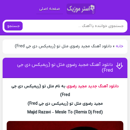
صفحه اصلی
جستجو
خانه
»
دانلود آهنگ مجید رضوی مثل تو (ریمیکس دی جی Fred)
دانلود آهنگ مجید رضوی مثل تو (ریمیکس دی جی
Fred)
دانلود آهنگ جدید
مجید رضوی
به نام مثل تو (ریمیکس دی جی
Fred)
مجید رضوی مثل تو (ریمیکس دی جی Fred)
Majid Razavi – Mesle To (Remix Dj Fred)