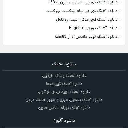
دانلود آهنگ دی جی امیرازی پاسپورت 158
دانلود آهنگ دی جی تیام پادکست تی کست
دانلود آهنگ امیر هاکان نیمه ی کامل
دانلود آهنگ دورچی Edgebar
دانلود آهنگ نوید مقدس آه از نگاهت
دانلود آهنگ
دانلود آهنگ ویناک پارافین
دانلود آهنگ گیرا معما
دانلود آهنگ نوید زردی تو گولی
دانلود آهنگ شاهین میری و سپهر خلسه تراپی
دانلود آهنگ بهرام الماسی جنون
دانلود آلبوم