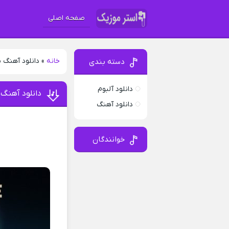
صفحه اصلی
خانه
»
دانلود آهنگ 
دسته بندی
دانلود آلبوم
دانلود آهنگ
دانلود آهنگ
خوانندگان