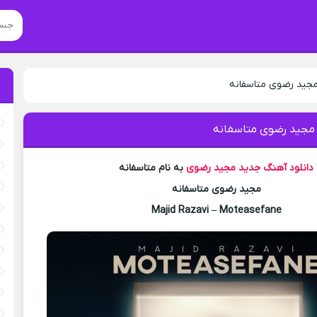
مجید رضوی متاسفانه
 مجید رضوی متاسفانه
دانلود آهنگ جدید
مجید رضوی
به نام متاسفانه
مجید رضوی متاسفانه
Majid Razavi – Moteasefane