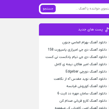
جستجو
پست های جدید
دانلود آهنگ بهرام الماسی جنون
دانلود آهنگ دی جی امیرازی پاسپورت 158
دانلود آهنگ دی جی تیام پادکست تی کست
دانلود آهنگ امیر هاکان نیمه ی کامل
دانلود آهنگ دورچی Edgebar
دانلود آهنگ نوید مقدس آه از نگاهت
دانلود آهنگ کوروش فیانسه
دانلود آهنگ سامان مهره دد لایت 6
دانلود آهنگ کارو قربانی صدام کن
دانلود آهنگ امین کاویانی کی میفهمه