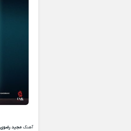
آهنگ
مجید رضوی 