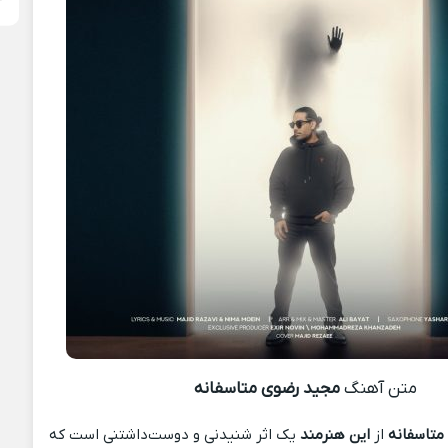
متن آهنگ
مجید رضوی متاسفانه
متاسفانه
از
این هنرمند
یک اثر شنیدنی و دوست‌داشتنی است که