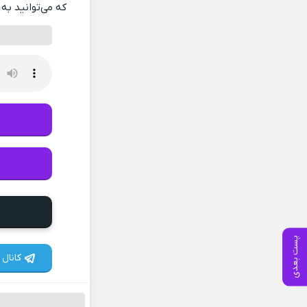
که می‌توانید به 
پست بعدی
کانال 