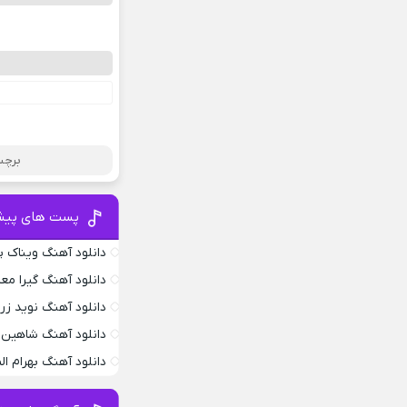
برچس
پست های پیش
دانلود آهنگ ویناک پ
دانلود آهنگ گیرا معم
دانلود آهنگ نوید زر
دانلود آهنگ شاهین 
دانلود آهنگ بهرام ا