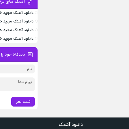
آهنگ های مرت
دانلود آهنگ مجید خ
دانلود آهنگ مجید خ
دانلود آهنگ مجید خر
دانلود آهنگ مجید خ
دیدگاه خود را 
ثبت نظر
دانلود آهنگ