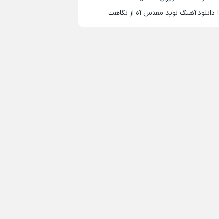
دانلود آهنگ نوید مقدس آه از نگاهت