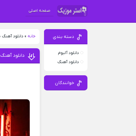
صفحه اصلی
خانه
»
دانلود آهنگ م
دسته بندی
دانلود آلبوم
دانلود آهنگ 
دانلود آهنگ
خوانندگان