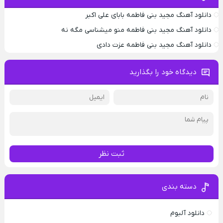
دانلود آهنگ مجید بنی فاطمه بابای علی اکبر
دانلود آهنگ مجید بنی فاطمه منو میشناسی مگه نه
دانلود آهنگ مجید بنی فاطمه عزت دادی
دیدگاه خود را بگذارید
ثبت نظر
دسته بندی
دانلود آلبوم