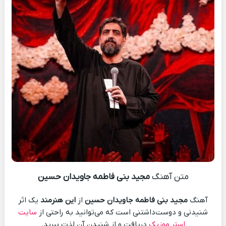
متن آهنگ
مجید بنی فاطمه جاویدان حسین
آهنگ
مجید بنی فاطمه جاویدان حسین
از
این هنرمند
یک اثر
شنیدنی و دوست‌داشتنی است که می‌توانید به راحتی از
سایت
استر موزیک
دریافت و از شنیدن آن لذت ببرید.