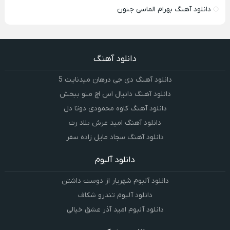
دانلود آهنگ بهرام الماسی جنون
دانلود آهنگ
دانلود آهنگ دی جی درهان میدنایت 5
دانلود آهنگ دانیال اس اچ منو ببخش
دانلود آهنگ کاوه محمودی دوتا دل
دانلود آهنگ امید عرش بلاد رت
دانلود آهنگ سجاد مایل زاده سفر
دانلود آلبوم
دانلود آلبوم شهریار از دوست داشتن
دانلود آلبوم تندرو شکاف
دانلود آلبوم امید آذر عشق خیالی