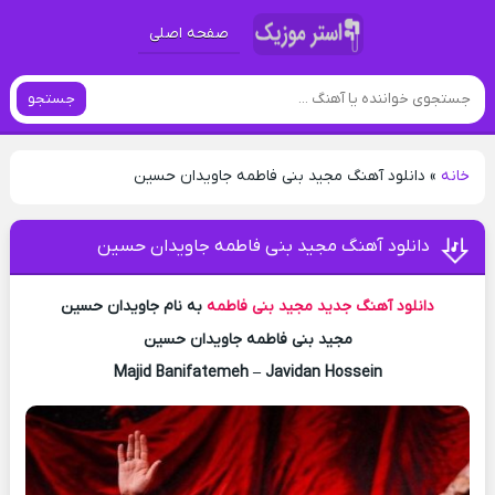
صفحه اصلی
جستجو
خانه
»
دانلود آهنگ مجید بنی فاطمه جاویدان حسین
دانلود آهنگ مجید بنی فاطمه جاویدان حسین
دانلود آهنگ جدید
مجید بنی فاطمه
به نام جاویدان حسین
مجید بنی فاطمه جاویدان حسین
Majid Banifatemeh – Javidan Hossein