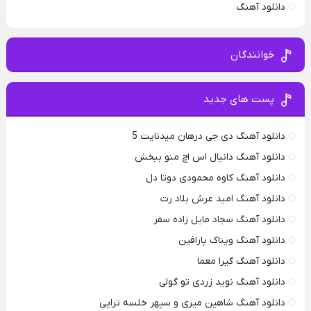
دانلود آهنگ
خوانندگان
پست های جدید
دانلود آهنگ دی جی درهان میدنایت 5
دانلود آهنگ دانیال اس اچ منو ببخش
دانلود آهنگ کاوه محمودی دوتا دل
دانلود آهنگ امید عرش بلاد رت
دانلود آهنگ سجاد مایل زاده سفر
دانلود آهنگ ویناک پارافین
دانلود آهنگ گیرا معما
دانلود آهنگ نوید زردی تو گولی
دانلود آهنگ شاهین میری و سپهر خلسه تراپی