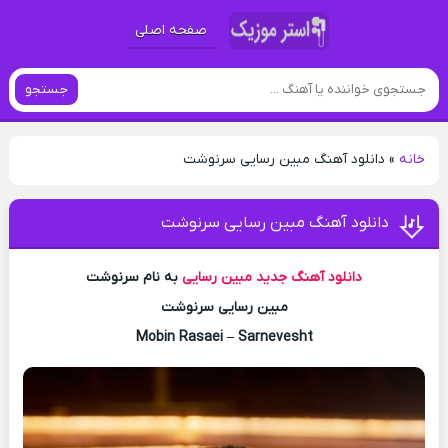
صفحه اصلی
جستجو
خانه
»
دانلود آهنگ مبین رسایی سرنوشت
دانلود آهنگ مبین رسایی سرنوشت
دانلود آهنگ جدید
مبین رسایی
به نام سرنوشت
مبین رسایی سرنوشت
Mobin Rasaei – Sarnevesht