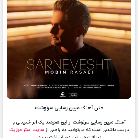
متن آهنگ
مبین رسایی سرنوشت
آهنگ
مبین رسایی سرنوشت
از
این هنرمند
یک اثر شنیدنی و
دوست‌داشتنی است که می‌توانید به راحتی از
سایت استر موزیک
دریافت و از شنیدن آن لذت ببرید.