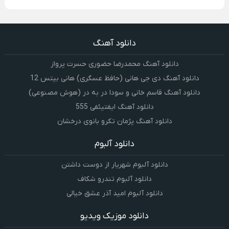
دانلود آهنگ
دانلود آهنگ محمدرضا حضورى حسرت پرواز
دانلود آهنگ دی جی هانی (حافظ عسگری) هانی بیتس 12
دانلود آهنگ قاسم خانی و سودا در به در (هوش مصنوعی)
دانلود آهنگ ایفتیئفی 555
دانلود آهنگ پژمان تکرو بانوی درخشان
دانلود آلبوم
دانلود آلبوم شهریار از دوست داشتن
دانلود آلبوم تندرو شکاف
دانلود آلبوم امید آذر عشق خیالی
دانلود موزیک ویدیو