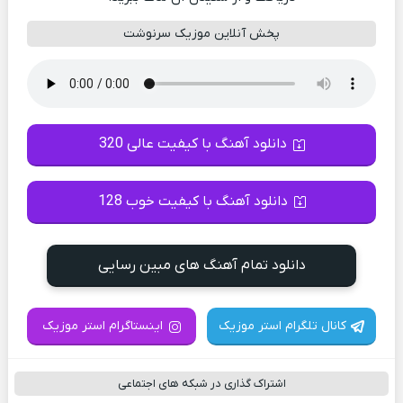
پخش آنلاین موزیک سرنوشت
دانلود آهنگ با کیفیت عالی 320
دانلود آهنگ با کیفیت خوب 128
دانلود تمام آهنگ های مبین رسایی
کانال تلگرام استر موزیک
اینستاگرام استر موزیک
اشتراک گذاری در شبکه های اجتماعی