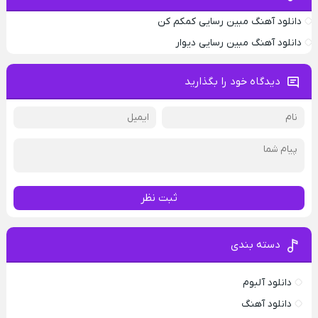
دانلود آهنگ مبین رسایی کمکم کن
دانلود آهنگ مبین رسایی دیوار
دیدگاه خود را بگذارید
ثبت نظر
دسته بندی
دانلود آلبوم
دانلود آهنگ