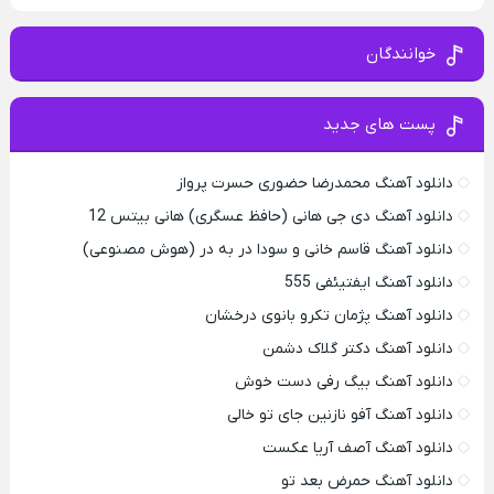
خوانندگان
پست های جدید
دانلود آهنگ محمدرضا حضورى حسرت پرواز
دانلود آهنگ دی جی هانی (حافظ عسگری) هانی بیتس 12
دانلود آهنگ قاسم خانی و سودا در به در (هوش مصنوعی)
دانلود آهنگ ایفتیئفی 555
دانلود آهنگ پژمان تکرو بانوی درخشان
دانلود آهنگ دکتر گلاک دشمن
دانلود آهنگ بیگ رفی دست خوش
دانلود آهنگ آفو نازنین جای تو خالی
دانلود آهنگ آصف آریا عکست
دانلود آهنگ حمرض بعد تو