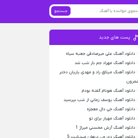
جستجو
پست های جدید
دانلود آهنگ علی میرصادقی جعبه سیاه
دانلود آهنگ مهراد جم باز شب شد
دانلود آهنگ میثاق راد و مهدی یاریان دختر
مرون
دانلود آهنگ هونام گفته بودم
دانلود آهنگ یوسف زمانی از شب بپرسید
دانلود آهنگ جی دال معجزه
دانلود آهنگ مهیار برای تو
دانلود آهنگ آرش محسنی میراژ 1
دانلود آهنگ دی جی درهان میدنایت 5