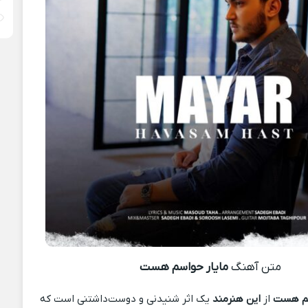
متن آهنگ
مایار حواسم هست
سم هست
از
این هنرمند
یک اثر شنیدنی و دوست‌داشتنی است که