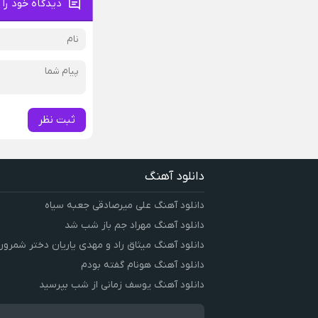
دیدگاه خود را 
ثبت نظر
دانلود آهنگ
دانلود آهنگ علی میرصادقی جعبه سیاه
دانلود آهنگ مهراد جم باز شب شد
دانلود آهنگ میثاق راد و مهدی یاریان دختر شمرون
دانلود آهنگ هونام گفته بودم
دانلود آهنگ یوسف زمانی از شب بپرسید