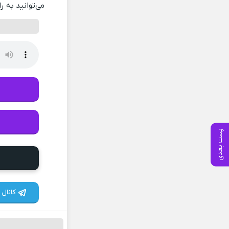
می‌توانید به ر
پست بعدی
کانال 