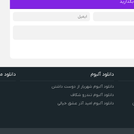
بگذارید
دانلود آلبوم
دانلود م
دانلود آلبوم شهریار از دوست داشتن
دانلود آلبوم تندرو شکاف
دانلود آلبوم امید آذر عشق خیالی