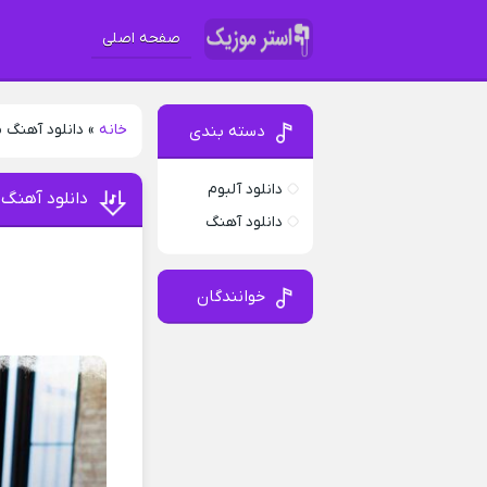
صفحه اصلی
خانه
»
دانلود آهنگ 
دسته بندی
دانلود آلبوم
دانلود آهنگ
دانلود آهنگ
خوانندگان