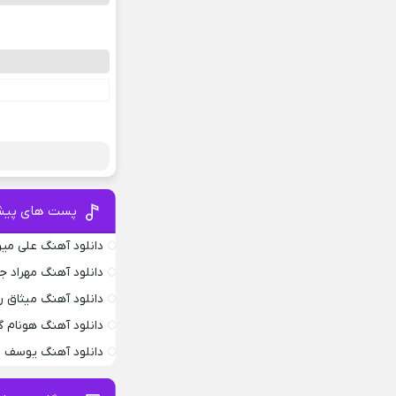
ب
پست های پیش
دانلود آهنگ علی می
دانلود آهنگ مهراد 
دانلود آهنگ میثاق ر
دانلود آهنگ هونام گ
دانلود آهنگ یوسف ز