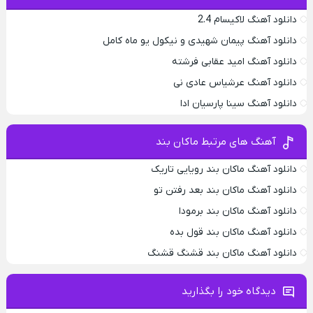
دانلود آهنگ لاکیسام 2.4
دانلود آهنگ پیمان شهیدی و نیکول یو ماه کامل
دانلود آهنگ امید عقابی فرشته
دانلود آهنگ عرشیاس عادی نی
دانلود آهنگ سینا پارسیان ادا
آهنگ های مرتبط ماکان بند
دانلود آهنگ ماکان بند رویایی تاریک
دانلود آهنگ ماکان بند بعد رفتن تو
دانلود آهنگ ماکان بند برمودا
دانلود آهنگ ماکان بند قول بده
دانلود آهنگ ماکان بند قشنگ قشنگ
دیدگاه خود را بگذارید