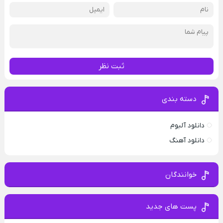
ثبت نظر
دسته بندی
دانلود آلبوم
دانلود آهنگ
خوانندگان
پست های جدید