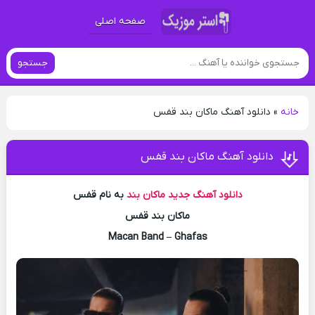
صفحه اصلی
جستجو
خانه
»
دانلود آهنگ ماکان بند قفس
دانلود آهنگ ماکان بند قفس
دانلود آهنگ جدید
ماکان بند
به نام قفس
ماکان بند قفس
Macan Band – Ghafas