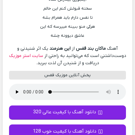
سخته قبولش کنم این حالم
تا نفس دارم باید همرام بشه
هرکی منو ببینه میپرسه که این
عاشق دیوونه چشه
آهنگ
ماکان بند قفس
از
این هنرمند
یک اثر شنیدنی و
دوست‌داشتنی است که می‌توانید به راحتی از
سایت استر موزیک
دریافت و از شنیدن آن لذت ببرید.
پخش آنلاین موزیک قفس
دانلود آهنگ با کیفیت عالی 320
دانلود آهنگ با کیفیت خوب 128