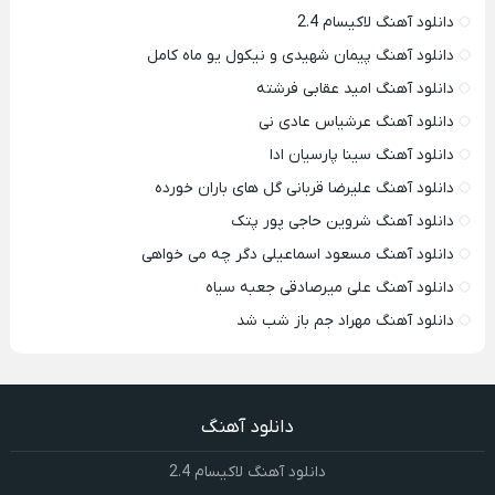
دانلود آهنگ لاکیسام 2.4
دانلود آهنگ پیمان شهیدی و نیکول یو ماه کامل
دانلود آهنگ امید عقابی فرشته
دانلود آهنگ عرشیاس عادی نی
دانلود آهنگ سینا پارسیان ادا
دانلود آهنگ علیرضا قربانی گل های باران خورده
دانلود آهنگ شروین حاجی پور پتک
دانلود آهنگ مسعود اسماعیلی دگر چه می خواهی
دانلود آهنگ علی میرصادقی جعبه سیاه
دانلود آهنگ مهراد جم باز شب شد
دانلود آهنگ
دانلود آهنگ لاکیسام 2.4