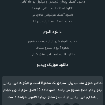
دانلود آهنگ پیمان شهیدی و نیکول یو ماه کامل
دانلود آهنگ امید عقابی فرشته
دانلود آهنگ عرشیاس عادی نی
دانلود آهنگ سینا پارسیان ادا
دانلود آلبوم
دانلود آلبوم شهریار از دوست داشتن
دانلود آلبوم تندرو شکاف
دانلود آلبوم امید آذر عشق خیالی
دانلود موزیک ویدیو
تمامی حقوق مطالب برای سترموزیک محفوظ است و هرگونه کپی برداری
بدون ذکر منبع ممنوع می باشد. طبق ماده 12 فصل سوم قانون جرائم
رایانه ای کپی برداری از قالب و محتوا پیگرد قانونی خواهد داشت.