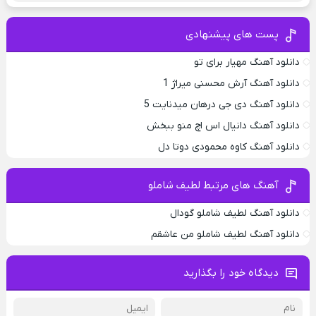
پست های پیشنهادی
دانلود آهنگ مهیار برای تو
دانلود آهنگ آرش محسنی میراژ 1
دانلود آهنگ دی جی درهان میدنایت 5
دانلود آهنگ دانیال اس اچ منو ببخش
دانلود آهنگ کاوه محمودی دوتا دل
آهنگ های مرتبط لطیف شاملو
دانلود آهنگ لطیف شاملو گودال
دانلود آهنگ لطیف شاملو من عاشقم
دیدگاه خود را بگذارید