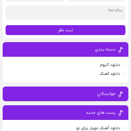
ثبت نظر
دسته بندی
دانلود آلبوم
دانلود آهنگ
خوانندگان
پست های جدید
دانلود آهنگ مهیار برای تو