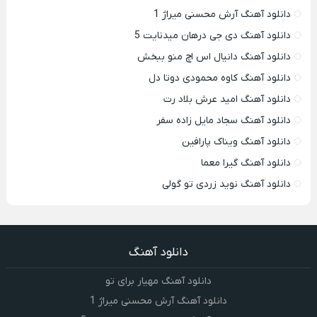
دانلود آهنگ آرش محسنی میراژ 1
دانلود آهنگ دی جی درهان میدنایت 5
دانلود آهنگ دانیال اس اچ منو ببخش
دانلود آهنگ کاوه محمودی دوتا دل
دانلود آهنگ امید عرش بلاد رت
دانلود آهنگ سجاد مایل زاده سفر
دانلود آهنگ ویناک پارافین
دانلود آهنگ گیرا معما
دانلود آهنگ نوید زردی تو گولی
دانلود آهنگ
دانلود آهنگ مهیار برای تو
دانلود آهنگ آرش محسنی میراژ 1