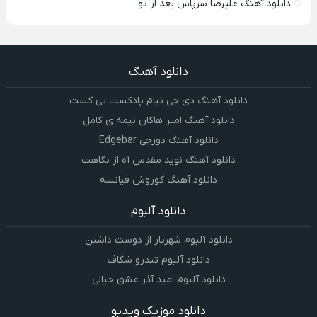
دانلود آهنگ علیرضا سرپاس بعد از تو
دانلود آهنگ
دانلود آهنگ دی جی تیام پادکست تی کست
دانلود آهنگ امیر هاکان نیمه ی کامل
دانلود آهنگ دورچی Edgebar
دانلود آهنگ نوید مقدس آه از نگاهت
دانلود آهنگ کوروش فیانسه
دانلود آلبوم
دانلود آلبوم شهریار از دوست داشتن
دانلود آلبوم تندرو شکاف
دانلود آلبوم امید آذر عشق خیالی
دانلود موزیک ویدیو