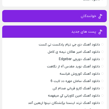
خوانندگان
پست های جدید
دانلود آهنگ دی جی تیام پادکست تی کست
دانلود آهنگ امیر هاکان نیمه ی کامل
دانلود آهنگ دورچی Edgebar
دانلود آهنگ نوید مقدس آه از نگاهت
دانلود آهنگ کوروش فیانسه
دانلود آهنگ سامان مهره دد لایت 6
دانلود آهنگ کارو قربانی صدام کن
دانلود آهنگ امین کاویانی کی میفهمه
دانلود آهنگ ترند اینستا برکشتگان نینوا اربعین آمد