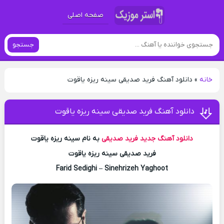
صفحه اصلی
جستجو
خانه
»
دانلود آهنگ فرید صدیقی سینه ریزه یاقوت
دانلود آهنگ فرید صدیقی سینه ریزه یاقوت
دانلود آهنگ جدید
فرید صدیقی
به نام سینه ریزه یاقوت
فرید صدیقی سینه ریزه یاقوت
Farid Sedighi – Sinehrizeh Yaghoot