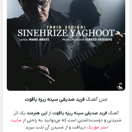
متن آهنگ
فرید صدیقی سینه ریزه یاقوت
آهنگ
فرید صدیقی سینه ریزه یاقوت
از
این هنرمند
یک اثر
شنیدنی و دوست‌داشتنی است که می‌توانید به راحتی از
سایت
استر موزیک
دریافت و از شنیدن آن لذت ببرید.