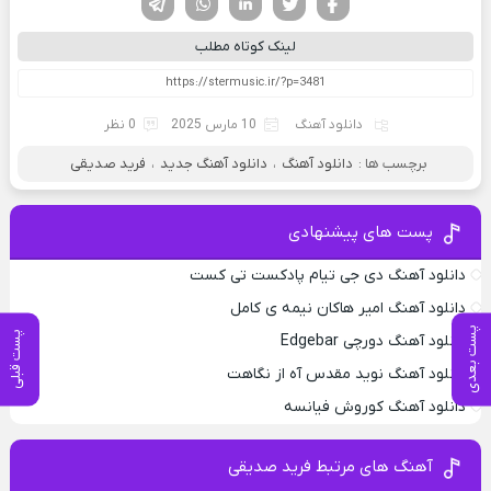
لینک کوتاه مطلب
دانلود آهنگ
10 مارس 2025
0 نظر
برچسب ها :
دانلود آهنگ
،
دانلود آهنگ جدید
،
فرید صدیقی
پست های پیشنهادی
دانلود آهنگ دی جی تیام پادکست تی کست
دانلود آهنگ امیر هاکان نیمه ی کامل
پست بعدی
پست قبلی
دانلود آهنگ دورچی Edgebar
دانلود آهنگ نوید مقدس آه از نگاهت
دانلود آهنگ کوروش فیانسه
آهنگ های مرتبط فرید صدیقی