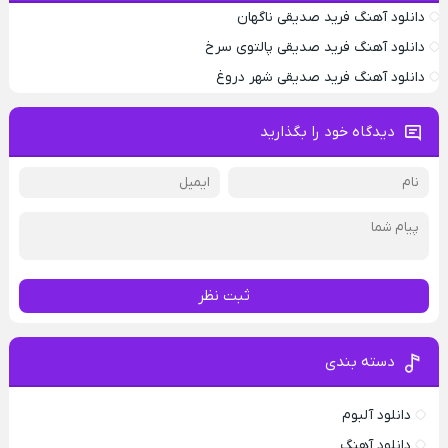
دانلود آهنگ فرید صدیقی ناگهان
دانلود آهنگ فرید صدیقی پالتوی سرخ
دانلود آهنگ فرید صدیقی شهر دروغ
دیدگاه خود را بگذارید
ثبت نظر
دسته بندی
دانلود آلبوم
دانلود آهنگ