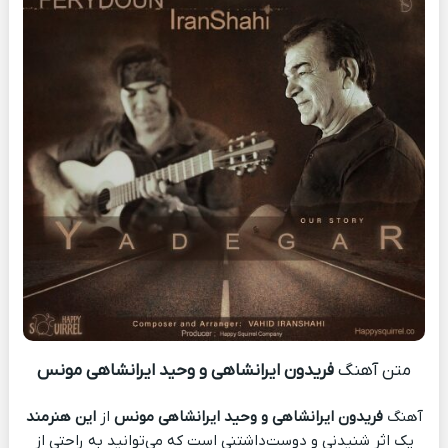
متن آهنگ
فریدون ایرانشاهی و وحید ایرانشاهی مونس
آهنگ
فریدون ایرانشاهی و وحید ایرانشاهی مونس
از
این هنرمند
یک اثر شنیدنی و دوست‌داشتنی است که می‌توانید به راحتی از