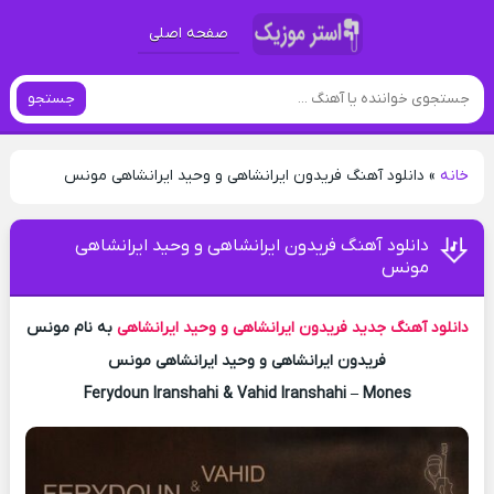
صفحه اصلی
جستجو
خانه
»
دانلود آهنگ فریدون ایرانشاهی و وحید ایرانشاهی مونس
دانلود آهنگ فریدون ایرانشاهی و وحید ایرانشاهی
مونس
دانلود آهنگ جدید
فریدون ایرانشاهی و وحید ایرانشاهی
به نام مونس
فریدون ایرانشاهی و وحید ایرانشاهی مونس
Ferydoun Iranshahi & Vahid Iranshahi – Mones