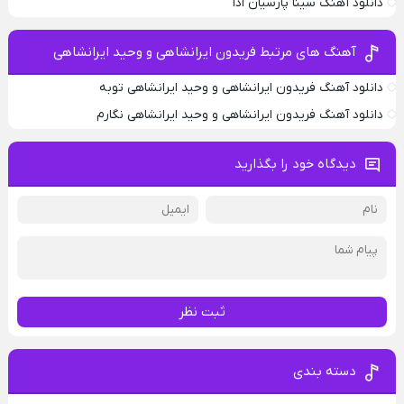
دانلود آهنگ سینا پارسیان ادا
آهنگ های مرتبط فریدون ایرانشاهی و وحید ایرانشاهی
دانلود آهنگ فریدون ایرانشاهی و وحید ایرانشاهی توبه
دانلود آهنگ فریدون ایرانشاهی و وحید ایرانشاهی نگارم
دیدگاه خود را بگذارید
ثبت نظر
دسته بندی