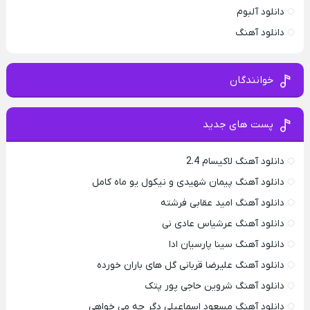
دانلود آلبوم
دانلود آهنگ
خوانندگان
پست های جدید
دانلود آهنگ لاکیسام 2.4
دانلود آهنگ پیمان شهیدی و نیکول یو ماه کامل
دانلود آهنگ امید عقابی فرشته
دانلود آهنگ عرشیاس عادی نی
دانلود آهنگ سینا پارسیان ادا
دانلود آهنگ علیرضا قربانی گل های باران خورده
دانلود آهنگ شروین حاجی پور پتک
دانلود آهنگ مسعود اسماعیلی دگر چه می خواهی