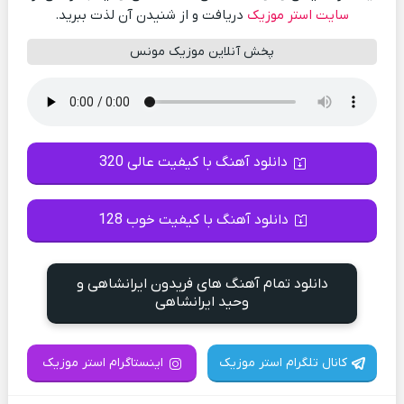
سایت استر موزیک
دریافت و از شنیدن آن لذت ببرید.
پخش آنلاین موزیک مونس
دانلود آهنگ با کیفیت عالی 320
دانلود آهنگ با کیفیت خوب 128
دانلود تمام آهنگ های فریدون ایرانشاهی و
وحید ایرانشاهی
کانال تلگرام استر موزیک
اینستاگرام استر موزیک