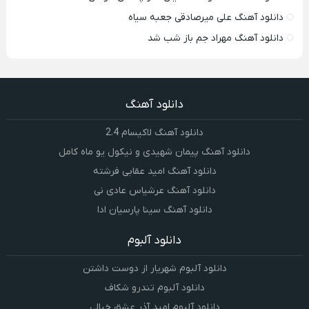
دانلود آهنگ علی میرصادقی جعبه سیاه
دانلود آهنگ مهراد جم باز شب شد
دانلود آهنگ
دانلود آهنگ لاکیسام 2.4
دانلود آهنگ پیمان شهیدی و نیکول یو ماه کامل
دانلود آهنگ امید عقابی فرشته
دانلود آهنگ عرشیاس عادی نی
دانلود آهنگ سینا پارسیان ادا
دانلود آلبوم
دانلود آلبوم شهریار از دوست داشتن
دانلود آلبوم تندرو شکاف
دانلود آلبوم امید آذر عشق خیالی