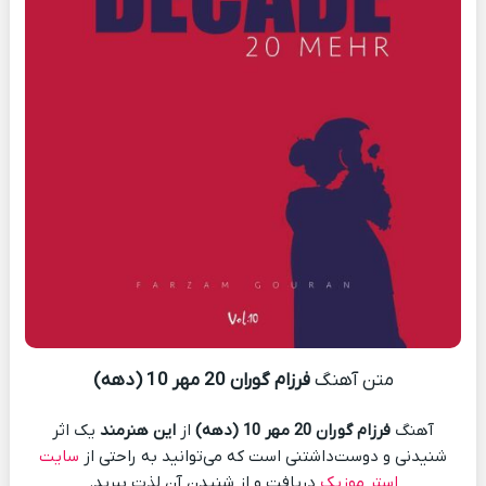
متن آهنگ
فرزام گوران 20 مهر 10 (دهه)
آهنگ
فرزام گوران 20 مهر 10 (دهه)
از
این هنرمند
یک اثر
شنیدنی و دوست‌داشتنی است که می‌توانید به راحتی از
سایت
استر موزیک
دریافت و از شنیدن آن لذت ببرید.