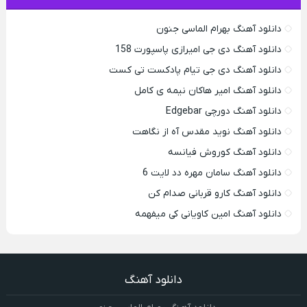
دانلود آهنگ بهرام الماسی جنون
دانلود آهنگ دی جی امیرازی پاسپورت 158
دانلود آهنگ دی جی تیام پادکست تی کست
دانلود آهنگ امیر هاکان نیمه ی کامل
دانلود آهنگ دورچی Edgebar
دانلود آهنگ نوید مقدس آه از نگاهت
دانلود آهنگ کوروش فیانسه
دانلود آهنگ سامان مهره دد لایت 6
دانلود آهنگ کارو قربانی صدام کن
دانلود آهنگ امین کاویانی کی میفهمه
دانلود آهنگ