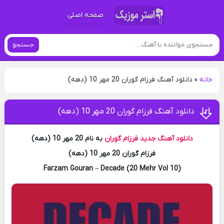
صفحه اصلی
جستجو
خانه
»
دانلود آهنگ فرزام گوران 20 مهر 10 (دهه)
دانلود آهنگ فرزام گوران 20 مهر 10 (دهه)
دانلود آهنگ جدید
فرزام گوران
به نام 20 مهر 10 (دهه)
فرزام گوران 20 مهر 10 (دهه)
Farzam Gouran – Decade (20 Mehr Vol 10)