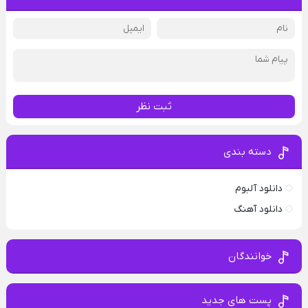
ثبت نظر
دسته بندی
دانلود آلبوم
دانلود آهنگ
خوانندگان
پست های جدید