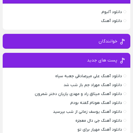
دانلود آلبوم
دانلود آهنگ
خوانندگان
پست های جدید
دانلود آهنگ علی میرصادقی جعبه سیاه
دانلود آهنگ مهراد جم باز شب شد
دانلود آهنگ میثاق راد و مهدی یاریان دختر شمرون
دانلود آهنگ هونام گفته بودم
دانلود آهنگ یوسف زمانی از شب بپرسید
دانلود آهنگ جی دال معجزه
دانلود آهنگ مهیار برای تو