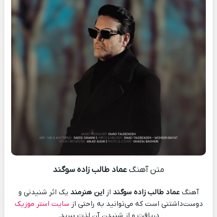
متن آهنگ
عماد طالب زاده سوگند
آهنگ
عماد طالب زاده سوگند
از
این هنرمند
یک اثر شنیدنی و
دوست‌داشتنی است که می‌توانید به راحتی از
سایت استر موزیک
دریافت و از شنیدن آن لذت ببرید.