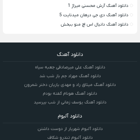
دانلود آهنگ آرش محسنی میراژ 1
دانلود آهنگ دی جی درهان میدنایت 5
دانلود آهنگ دانیال اس اچ منو ببخش
دانلود آهنگ
دانلود آهنگ علی میرصادقی جعبه سیاه
دانلود آهنگ مهراد جم باز شب شد
دانلود آهنگ میثاق راد و مهدی یاریان دختر شمرون
دانلود آهنگ هونام گفته بودم
دانلود آهنگ یوسف زمانی از شب بپرسید
دانلود آلبوم
دانلود آلبوم شهریار از دوست داشتن
دانلود آلبوم تندرو شکاف