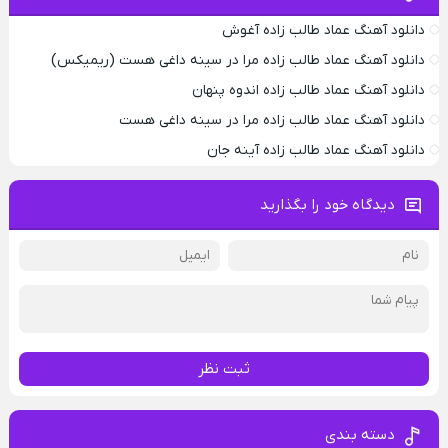
دانلود آهنگ عماد طالب زاده آغوش
دانلود آهنگ عماد طالب زاده مرا در سینه داغی هست (ریمیکس)
دانلود آهنگ عماد طالب زاده اندوه پنهان
دانلود آهنگ عماد طالب زاده مرا در سینه داغی هست
دانلود آهنگ عماد طالب زاده آینه جان
دیدگاه خود را بگذارید
ثبت نظر
دسته بندی