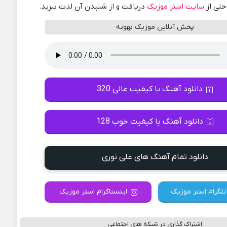
احتی از
سایت استر موزیک
دریافت و از شنیدن آن لذت ببرید.
پخش آنلاین موزیک بهونه
دانلود آهنگ با کیفیت عالی 320
دانلود آهنگ با کیفیت خوب 128
دانلود تمام آهنگ های علی نوری
تلگرام استر موزیک
اینستاگرام استر موزیک
اشتراک گذاری در شبکه های اجتماعی