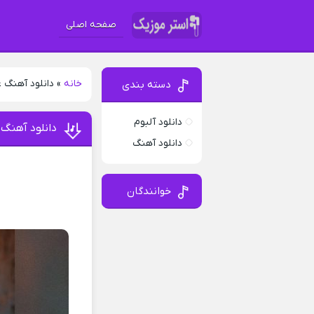
صفحه اصلی
خانه
»
دانلود آهنگ ع
دسته بندی
دانلود آلبوم
دانلود آهنگ 
دانلود آهنگ
خوانندگان