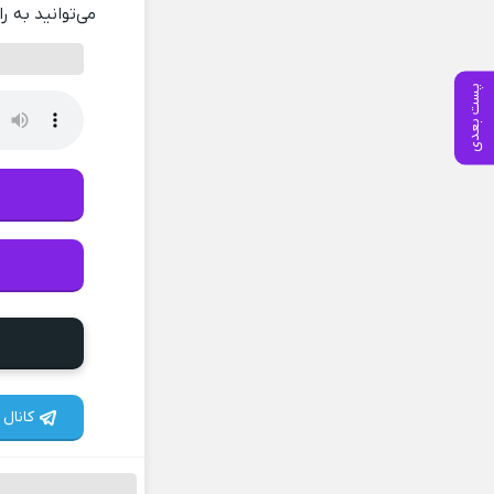
می‌توانید به ر
پست بعدی
کانال 