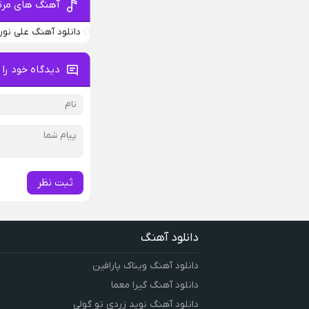
آهنگ های مرتب
دانلود آهنگ علی نور
دیدگاه خود را 
ثبت نظر
دانلود آهنگ
دانلود آهنگ ویناک پارافین
دانلود آهنگ گیرا معما
دانلود آهنگ نوید زردی تو گولی