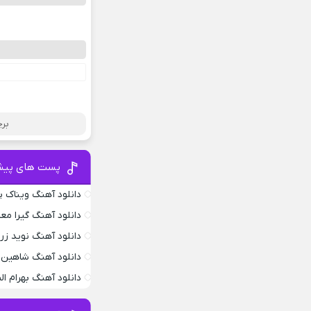
برچ
پست های پیش
دانلود آهنگ ویناک پ
دانلود آهنگ گیرا معم
دانلود آهنگ نوید زر
دانلود آهنگ شاهین 
دانلود آهنگ بهرام ا