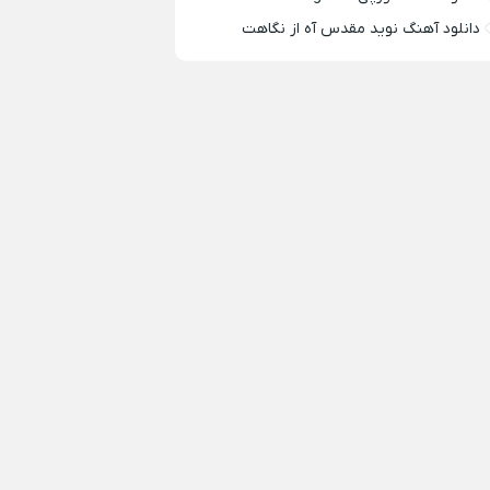
دانلود آهنگ نوید مقدس آه از نگاهت