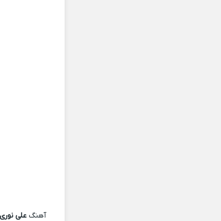
آهنگ
علی نوری 