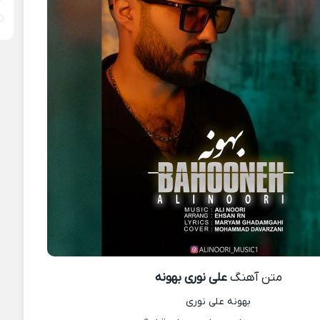
متن آهنگ
علی نوری بهونه
بهونه علی نوری