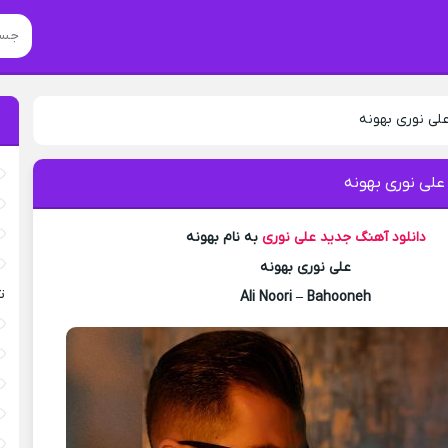
لی نوری بهونه
علی نوری بهونه
دانلود آهنگ جدید
علی نوری
به نام بهونه
علی نوری بهونه
ت
Ali Noori – Bahooneh