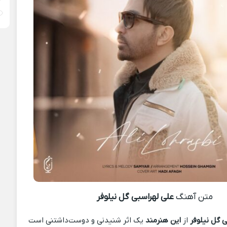
متن آهنگ
علی لهراسبی گل نیلوفر
 گل نیلوفر
از
این هنرمند
یک اثر شنیدنی و دوست‌داشتنی است