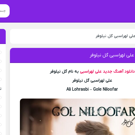
لی لهراسبی گل نیلوفر
علی لهراسبی گل نیلوفر
دانلود آهنگ جدید
علی لهراسبی
به نام گل نیلوفر
علی لهراسبی گل نیلوفر
ت
Ali Lohrasbi – Gole Niloofar