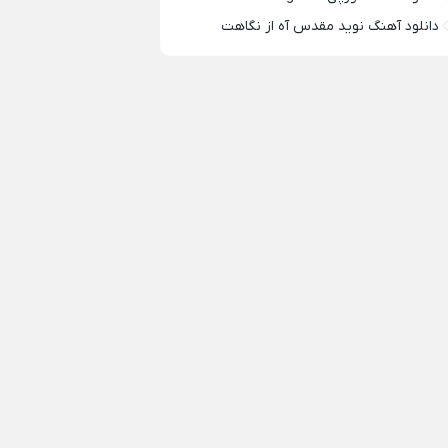
دانلود آهنگ نوید مقدس آه از نگاهت