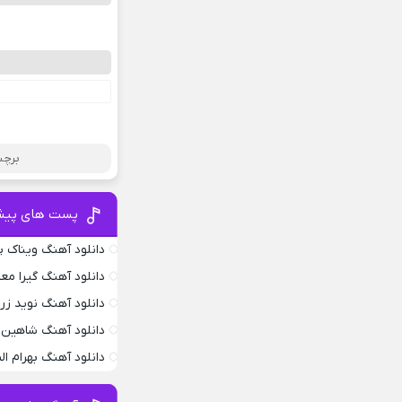
برچس
پست های پیش
دانلود آهنگ ویناک پ
دانلود آهنگ گیرا معم
دانلود آهنگ نوید زر
دانلود آهنگ شاهین 
دانلود آهنگ بهرام ا