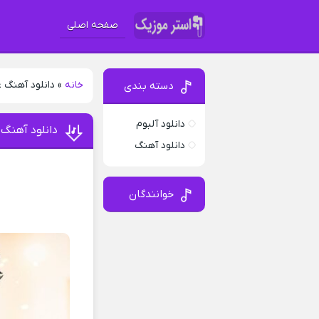
صفحه اصلی
خانه
»
دانلود آهنگ ع
دسته بندی
دانلود آلبوم
دانلود آهنگ 
دانلود آهنگ
خوانندگان