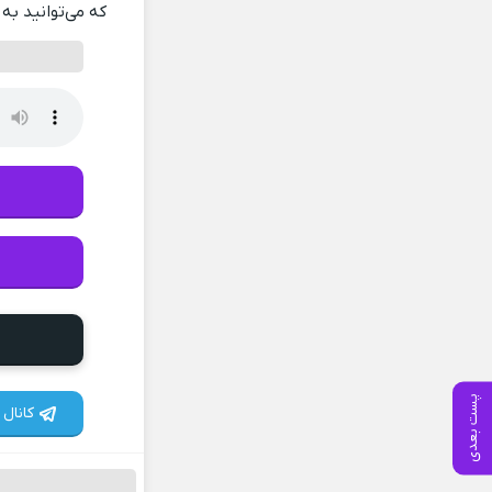
که می‌توانید به 
پست بعدی
کانال 