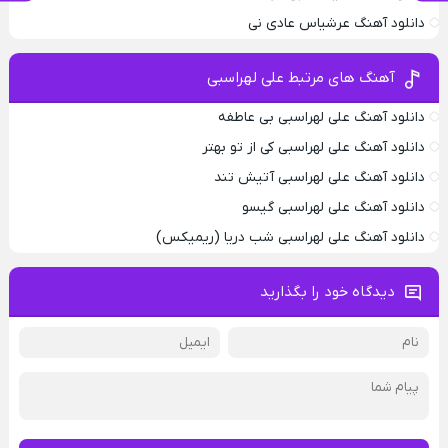
دانلود آهنگ عرشیاس عادی نی
آهنگ های مرتبط علی لهراسبی
دانلود آهنگ علی لهراسبی بی عاطفه
دانلود آهنگ علی لهراسبی کی از تو ‌بهتر
دانلود آهنگ علی لهراسبی آتیش تند
دانلود آهنگ علی لهراسبی گیسو
دانلود آهنگ علی لهراسبی شب دریا (ریمیکس)
دیدگاه خود را بگذارید