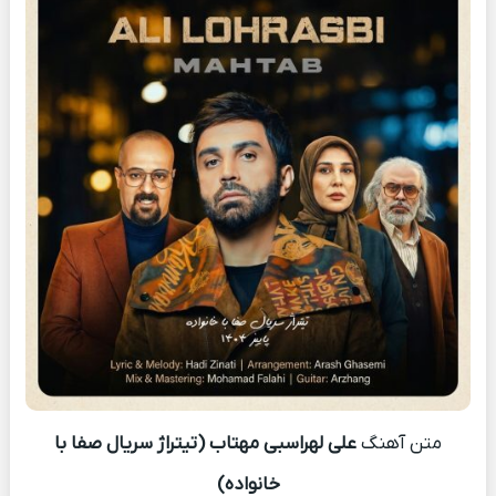
متن آهنگ
علی لهراسبی مهتاب (تیتراژ سریال صفا با
خانواده)