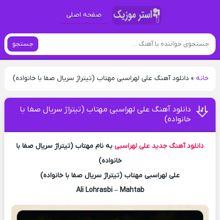
صفحه اصلی
جستجو
خانه
»
دانلود آهنگ علی لهراسبی مهتاب (تیتراژ سریال صفا با خانواده)
دانلود آهنگ علی لهراسبی مهتاب (تیتراژ سریال صفا با
خانواده)
دانلود آهنگ جدید
علی لهراسبی
به نام مهتاب (تیتراژ سریال صفا با
خانواده)
علی لهراسبی مهتاب (تیتراژ سریال صفا با خانواده)
Ali Lohrasbi – Mahtab