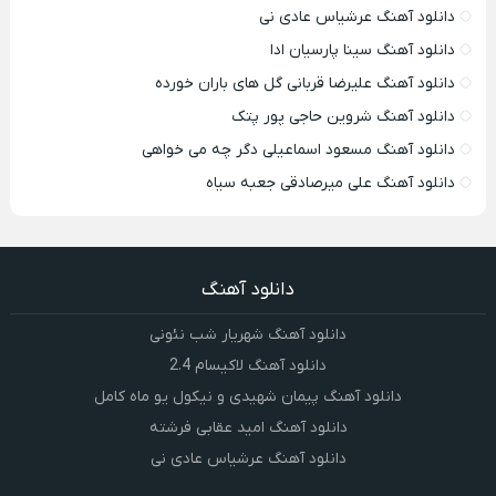
دانلود آهنگ عرشیاس عادی نی
دانلود آهنگ سینا پارسیان ادا
دانلود آهنگ علیرضا قربانی گل های باران خورده
دانلود آهنگ شروین حاجی پور پتک
دانلود آهنگ مسعود اسماعیلی دگر چه می خواهی
دانلود آهنگ علی میرصادقی جعبه سیاه
دانلود آهنگ
دانلود آهنگ شهریار شب نئونی
دانلود آهنگ لاکیسام 2.4
دانلود آهنگ پیمان شهیدی و نیکول یو ماه کامل
دانلود آهنگ امید عقابی فرشته
دانلود آهنگ عرشیاس عادی نی