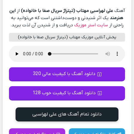
آهنگ
علی لهراسبی مهتاب (تیتراژ سریال صفا با خانواده)
از
این
هنرمند
یک اثر شنیدنی و دوست‌داشتنی است که می‌توانید به
راحتی از
سایت استر موزیک
دریافت و از شنیدن آن لذت ببرید.
پخش آنلاین موزیک مهتاب (تیتراژ سریال صفا با خانواده)
دانلود آهنگ با کیفیت عالی 320
دانلود آهنگ با کیفیت خوب 128
دانلود تمام آهنگ های علی لهراسبی