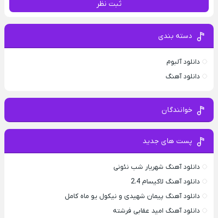
ثبت نظر
دسته بندی
دانلود آلبوم
دانلود آهنگ
خوانندگان
پست های جدید
دانلود آهنگ شهریار شب نئونی
دانلود آهنگ لاکیسام 2.4
دانلود آهنگ پیمان شهیدی و نیکول یو ماه کامل
دانلود آهنگ امید عقابی فرشته