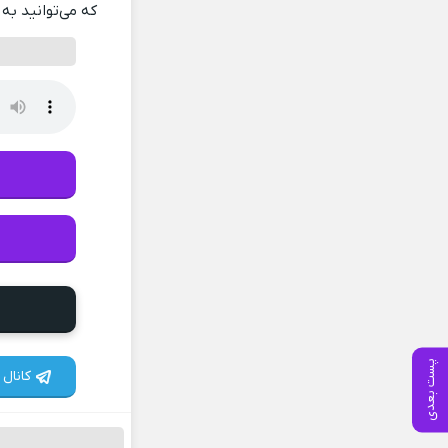
که می‌توانید به 
پست بعدی
کانال 