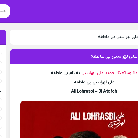
علی لهراسبی بی عاطفه
 علی لهراسبی بی عاطفه
دانلود آهنگ جدید
علی لهراسبی
به نام بی عاطفه
علی لهراسبی بی عاطفه
ت
Ali Lohrasbi – Bi Atefeh