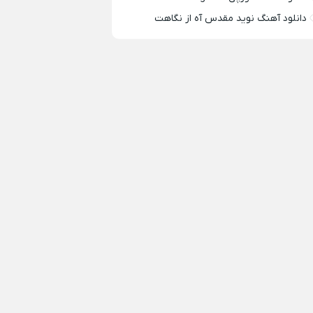
دانلود آهنگ نوید مقدس آه از نگاهت