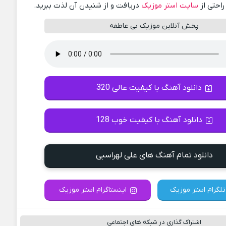
راحتی از
سایت استر موزیک
دریافت و از شنیدن آن لذت ببرید.
پخش آنلاین موزیک بی عاطفه
دانلود آهنگ با کیفیت عالی 320
دانلود آهنگ با کیفیت خوب 128
دانلود تمام آهنگ های علی لهراسبی
تلگرام استر موزیک
اینستاگرام استر موزیک
اشتراک گذاری در شبکه های اجتماعی