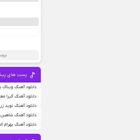
برچس
پست های پیش
دانلود آهنگ ویناک پ
دانلود آهنگ گیرا معم
دانلود آهنگ نوید زر
دانلود آهنگ شاهین 
دانلود آهنگ بهرام ا