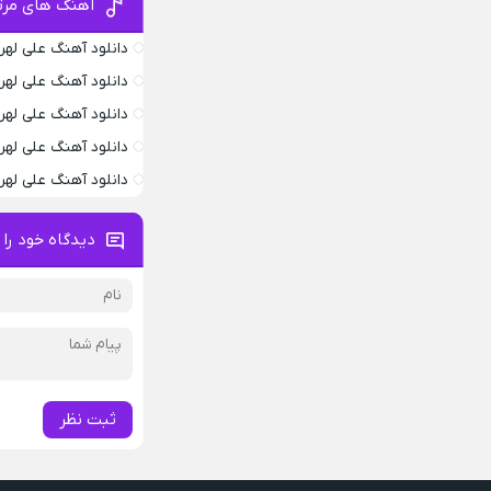
آهنگ های مرت
دانلود آهنگ علی لهرا
دانلود آهنگ علی لهرا
دانلود آهنگ علی له
دانلود آهنگ علی له
دانلود آهنگ علی له
دیدگاه خود را 
ثبت نظر