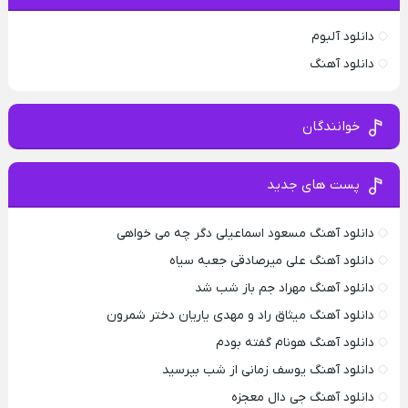
دانلود آلبوم
دانلود آهنگ
خوانندگان
پست های جدید
دانلود آهنگ مسعود اسماعیلی دگر چه می خواهی
دانلود آهنگ علی میرصادقی جعبه سیاه
دانلود آهنگ مهراد جم باز شب شد
دانلود آهنگ میثاق راد و مهدی یاریان دختر شمرون
دانلود آهنگ هونام گفته بودم
دانلود آهنگ یوسف زمانی از شب بپرسید
دانلود آهنگ جی دال معجزه