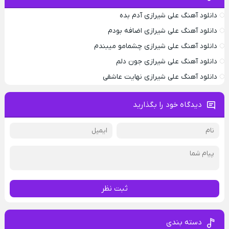
دانلود آهنگ علی شیرازی آدم بده
دانلود آهنگ علی شیرازی اضافه بودم
دانلود آهنگ علی شیرازی چشمامو میبندم
دانلود آهنگ علی شیرازی جون دلم
دانلود آهنگ علی شیرازی نهایت عاشقی
دیدگاه خود را بگذارید
ثبت نظر
دسته بندی