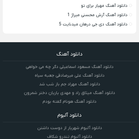
دانلود آهنگ مهیار برای تو
دانلود آهنگ آرش محسنی میراژ 1
دانلود آهنگ دی جی درهان میدنایت 5
دانلود آهنگ
دانلود آهنگ مسعود اسماعیلی دگر چه می خواهی
دانلود آهنگ علی میرصادقی جعبه سیاه
دانلود آهنگ مهراد جم باز شب شد
دانلود آهنگ میثاق راد و مهدی یاریان دختر شمرون
دانلود آهنگ هونام گفته بودم
دانلود آلبوم
دانلود آلبوم شهریار از دوست داشتن
دانلود آلبوم تندرو شکاف