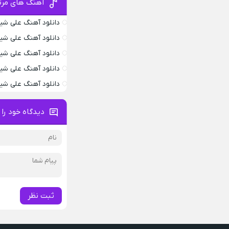
آهنگ های مرت
دانلود آهنگ علی شی
دانلود آهنگ علی شی
دانلود آهنگ علی شی
دانلود آهنگ علی شی
دانلود آهنگ علی شیر
دیدگاه خود را 
ثبت نظر