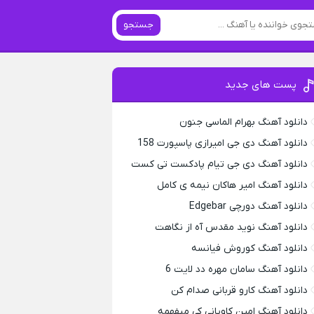
جستجو
پست های جدید
دانلود آهنگ بهرام الماسی جنون
دانلود آهنگ دی جی امیرازی پاسپورت 158
دانلود آهنگ دی جی تیام پادکست تی کست
دانلود آهنگ امیر هاکان نیمه ی کامل
دانلود آهنگ دورچی Edgebar
دانلود آهنگ نوید مقدس آه از نگاهت
دانلود آهنگ کوروش فیانسه
دانلود آهنگ سامان مهره دد لایت 6
دانلود آهنگ کارو قربانی صدام کن
دانلود آهنگ امین کاویانی کی میفهمه