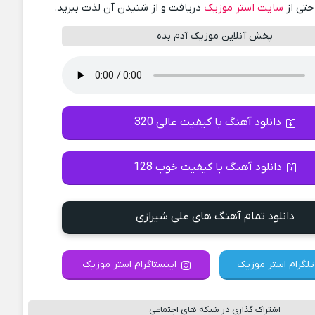
احتی از
سایت استر موزیک
دریافت و از شنیدن آن لذت ببرید.
پخش آنلاین موزیک آدم بده
دانلود آهنگ با کیفیت عالی 320
دانلود آهنگ با کیفیت خوب 128
دانلود تمام آهنگ های علی شیرازی
تلگرام استر موزیک
اینستاگرام استر موزیک
اشتراک گذاری در شبکه های اجتماعی