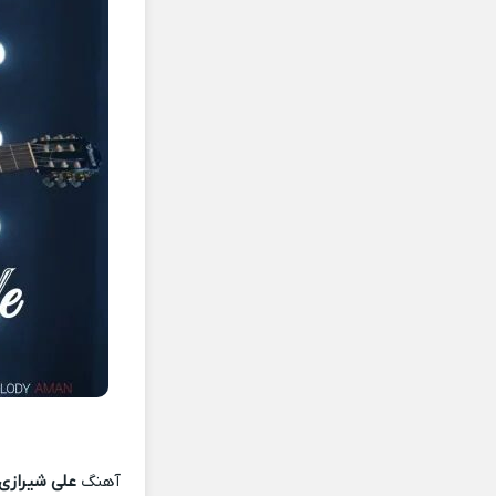
آهنگ
علی شیرازی 