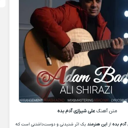
متن آهنگ
علی شیرازی آدم بده
آدم بده
از
این هنرمند
یک اثر شنیدنی و دوست‌داشتنی است که