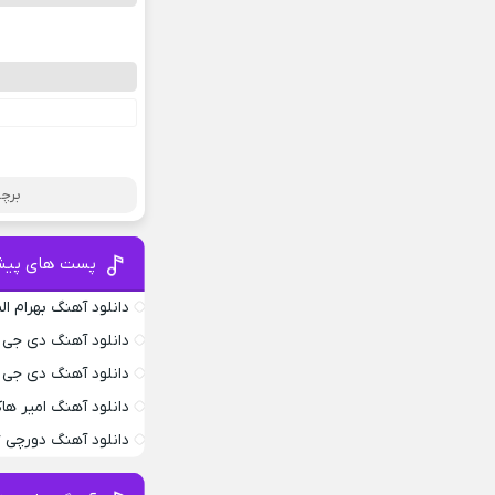
برچس
پست های پیش
دانلود آهنگ بهرام ا
دانلود آهنگ دی جی ام
دانلود آهنگ دی جی
دانلود آهنگ امیر ها
دانلود آهنگ دورچی Edgebar