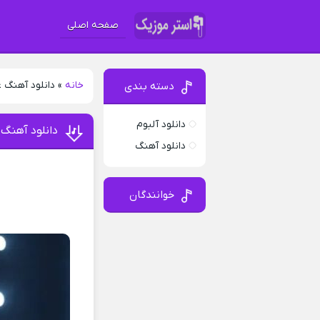
صفحه اصلی
خانه
»
دانلود آهنگ ع
دسته بندی
دانلود آلبوم
دانلود آهنگ 
دانلود آهنگ
خوانندگان