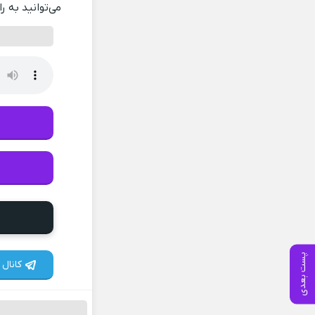
می‌توانید به ر
پست بعدی
کانال 