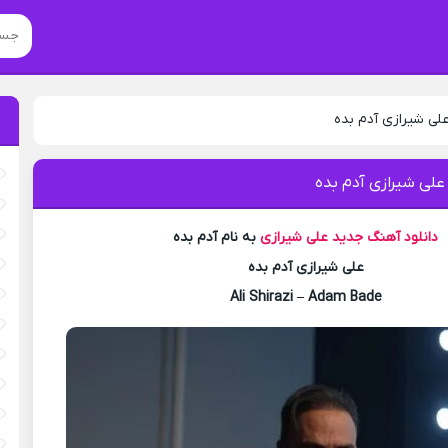
لی شیرازی آدم بده
علی شیرازی آدم بده
دانلود آهنگ جدید
علی شیرازی
به نام آدم بده
علی شیرازی آدم بده
Ali Shirazi – Adam Bade