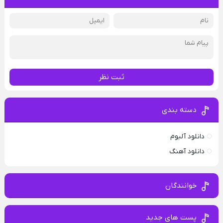
ثبت نظر
دسته بندی
دانلود آلبوم
دانلود آهنگ
خوانندگان
پست های جدید