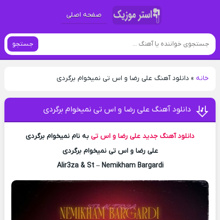
صفحه اصلی
جستجو
خانه
»
دانلود آهنگ علی رضا و اس تی نمیخوام برگردی
دانلود آهنگ علی رضا و اس تی نمیخوام برگردی
دانلود آهنگ جدید
علی رضا و اس تی
به نام نمیخوام برگردی
علی رضا و اس تی نمیخوام برگردی
Alir3za & St – Nemikham Bargardi