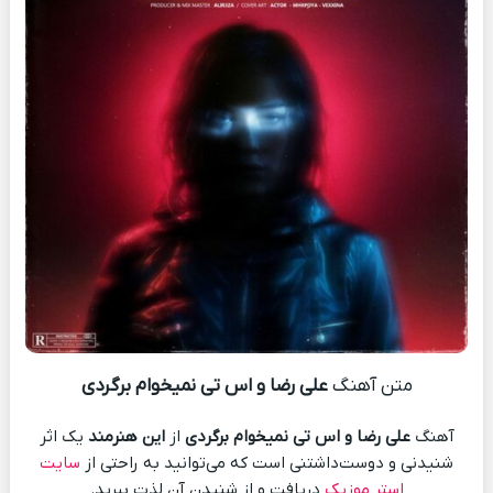
متن آهنگ
علی رضا و اس تی نمیخوام برگردی
آهنگ
علی رضا و اس تی نمیخوام برگردی
از
این هنرمند
یک اثر
شنیدنی و دوست‌داشتنی است که می‌توانید به راحتی از
سایت
استر موزیک
دریافت و از شنیدن آن لذت ببرید.