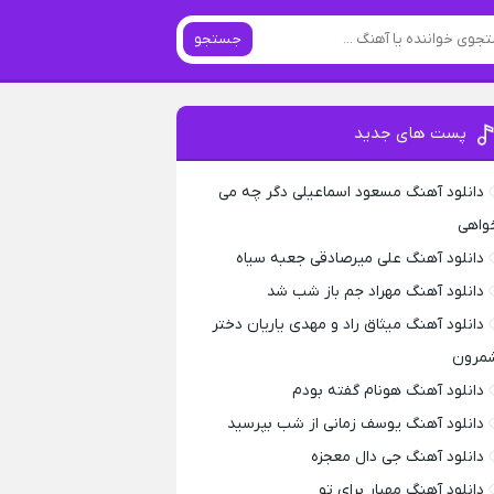
جستجو
پست های جدید
دانلود آهنگ مسعود اسماعیلی دگر چه می
واهی
دانلود آهنگ علی میرصادقی جعبه سیاه
دانلود آهنگ مهراد جم باز شب شد
دانلود آهنگ میثاق راد و مهدی یاریان دختر
مرون
دانلود آهنگ هونام گفته بودم
دانلود آهنگ یوسف زمانی از شب بپرسید
دانلود آهنگ جی دال معجزه
دانلود آهنگ مهیار برای تو