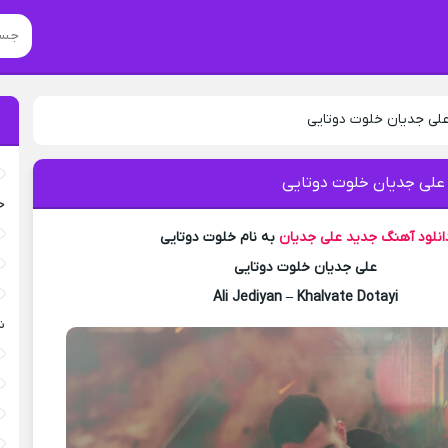
علی جدیان خلوت دوتایی
 علی جدیان خلوت دوتایی
خ
انلود آهنگ جدید
علی جدیان
به نام خلوت دوتایی
علی جدیان خلوت دوتایی
Ali Jediyan – Khalvate Dotayi
ش