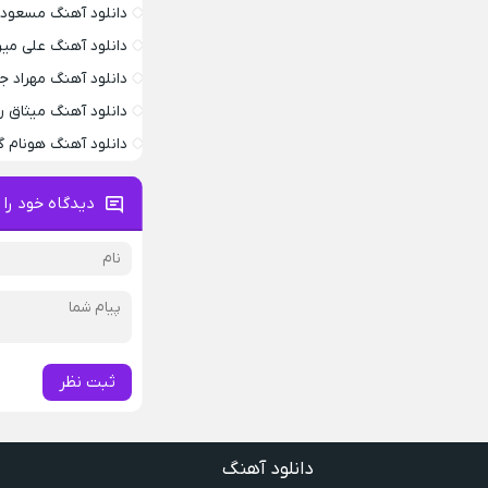
دانلود آهنگ مسعود 
دانلود آهنگ علی می
دانلود آهنگ مهراد 
دانلود آهنگ میثاق ر
دانلود آهنگ هونام گ
دیدگاه خود را 
ثبت نظر
دانلود آهنگ