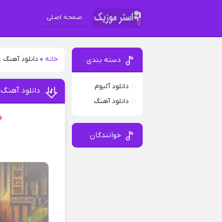
صفحه اصلی
خانه
»
دانلود آهنگ 
دسته بندی
دانلود آلبوم
دانلود آهنگ
دانلود آهنگ
د
خوانندگان