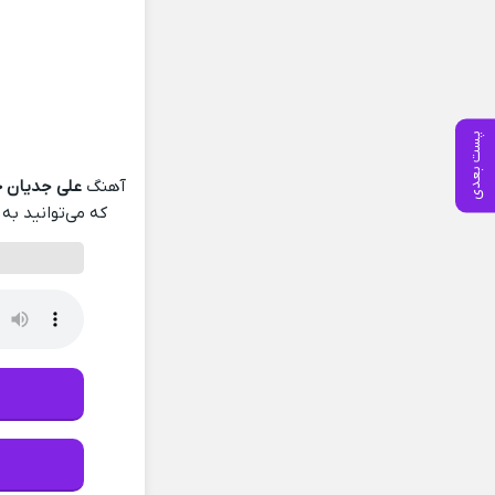
پست بعدی
آهنگ
علی جدیان خ
که می‌توانید به 