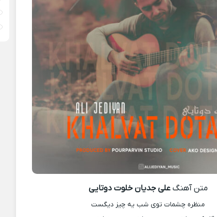
متن آهنگ
علی جدیان خلوت دوتایی
منظره چشمات توی شب یه چیز دیگست