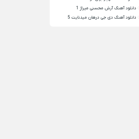
دانلود آهنگ آرش محسنی میراژ 1
دانلود آهنگ دی جی درهان میدنایت 5