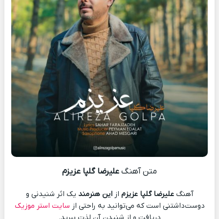
متن آهنگ
علیرضا گلپا عزیزم
آهنگ
علیرضا گلپا عزیزم
از
این هنرمند
یک اثر شنیدنی و
دوست‌داشتنی است که می‌توانید به راحتی از
سایت استر موزیک
دریافت و از شنیدن آن لذت ببرید.