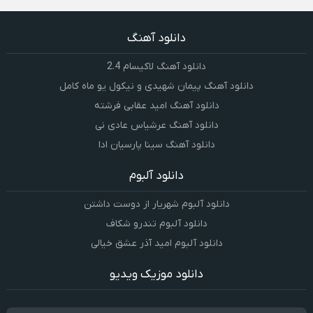
دانلود آهنگ
دانلود آهنگ لاکیسام 2.4
دانلود آهنگ پیمان شهیدی و نیکول یو ماه کامل
دانلود آهنگ امید عقابی فرشته
دانلود آهنگ عرشیاس عادی نی
دانلود آهنگ سینا پارسیان ادا
دانلود آلبوم
دانلود آلبوم شهریار از دوست داشتن
دانلود آلبوم تندرو شکاف
دانلود آلبوم امید آذر عشق خیالی
دانلود موزیک ویدیو