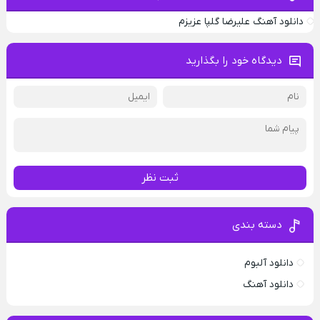
دانلود آهنگ علیرضا گلپا عزیزم
دیدگاه خود را بگذارید
ثبت نظر
دسته بندی
دانلود آلبوم
دانلود آهنگ