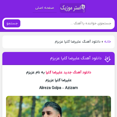
صفحه اصلی
جستجو
خانه
»
دانلود آهنگ علیرضا گلپا عزیزم
دانلود آهنگ علیرضا گلپا عزیزم
دانلود آهنگ جدید
علیرضا گلپا
به نام عزیزم
علیرضا گلپا عزیزم
Alireza Golpa – Azizam