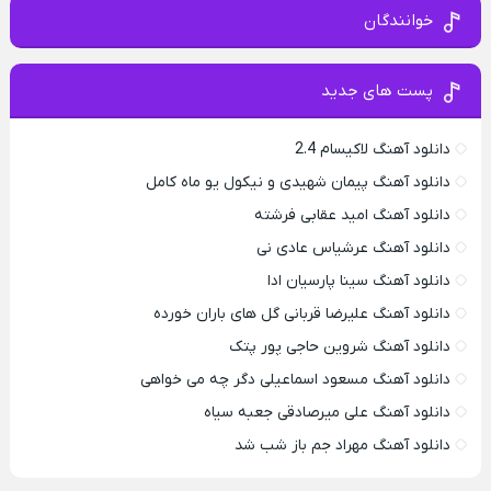
خوانندگان
پست های جدید
دانلود آهنگ لاکیسام 2.4
دانلود آهنگ پیمان شهیدی و نیکول یو ماه کامل
دانلود آهنگ امید عقابی فرشته
دانلود آهنگ عرشیاس عادی نی
دانلود آهنگ سینا پارسیان ادا
دانلود آهنگ علیرضا قربانی گل های باران خورده
دانلود آهنگ شروین حاجی پور پتک
دانلود آهنگ مسعود اسماعیلی دگر چه می خواهی
دانلود آهنگ علی میرصادقی جعبه سیاه
دانلود آهنگ مهراد جم باز شب شد