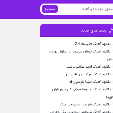
جستجو
پست های جدید
دانلود آهنگ لاکیسام 2.4
دانلود آهنگ پیمان شهیدی و نیکول یو ماه
امل
دانلود آهنگ امید عقابی فرشته
دانلود آهنگ عرشیاس عادی نی
دانلود آهنگ سینا پارسیان ادا
دانلود آهنگ علیرضا قربانی گل های باران
ورده
دانلود آهنگ شروین حاجی پور پتک
دانلود آهنگ مسعود اسماعیلی دگر چه می