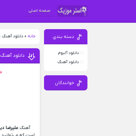
صفحه اصلی
خانه
»
دانلود آهنگ ع
دسته بندی
دانلود آلبوم
دانلود آهنگ 
دانلود آهنگ
د
خوانندگان
آهنگ
علیرضا دی
است که می‌توانید ب