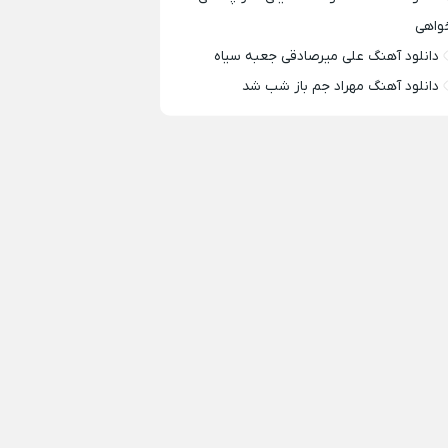
واهی
دانلود آهنگ علی میرصادقی جعبه سیاه
دانلود آهنگ مهراد جم باز شب شد