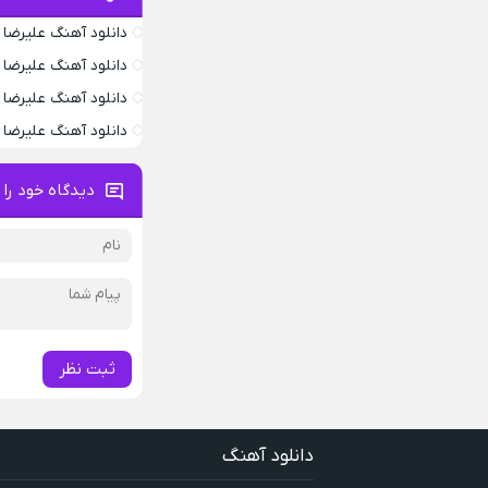
دانلود آهنگ علیرضا
دانلود آهنگ علیرضا
دانلود آهنگ علیرضا 
دانلود آهنگ علیرضا
دیدگاه خود را 
ثبت نظر
دانلود آهنگ