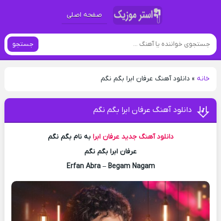
صفحه اصلی
جستجو
خانه
»
دانلود آهنگ عرفان ابرا بگم نگم
دانلود آهنگ عرفان ابرا بگم نگم
دانلود آهنگ جدید
عرفان ابرا
به نام بگم نگم
عرفان ابرا بگم نگم
Erfan Abra – Begam Nagam