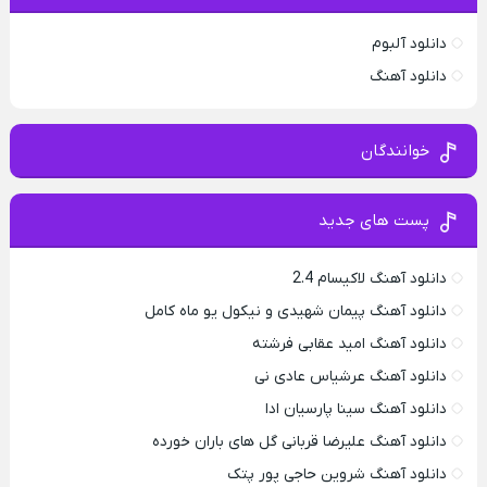
دانلود آلبوم
دانلود آهنگ
خوانندگان
پست های جدید
دانلود آهنگ لاکیسام 2.4
دانلود آهنگ پیمان شهیدی و نیکول یو ماه کامل
دانلود آهنگ امید عقابی فرشته
دانلود آهنگ عرشیاس عادی نی
دانلود آهنگ سینا پارسیان ادا
دانلود آهنگ علیرضا قربانی گل های باران خورده
دانلود آهنگ شروین حاجی پور پتک