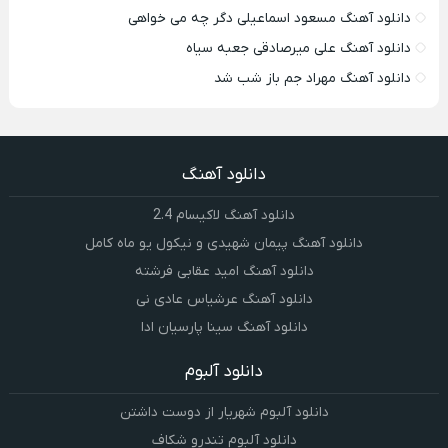
دانلود آهنگ مسعود اسماعیلی دگر چه می خواهی
دانلود آهنگ علی میرصادقی جعبه سیاه
دانلود آهنگ مهراد جم باز شب شد
دانلود آهنگ
دانلود آهنگ لاکیسام 2.4
دانلود آهنگ پیمان شهیدی و نیکول یو ماه کامل
دانلود آهنگ امید عقابی فرشته
دانلود آهنگ عرشیاس عادی نی
دانلود آهنگ سینا پارسیان ادا
دانلود آلبوم
دانلود آلبوم شهریار از دوست داشتن
دانلود آلبوم تندرو شکاف