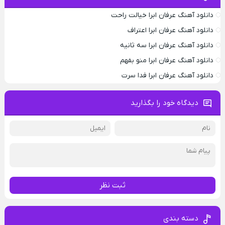
دانلود آهنگ عرفان ابرا خیالت راحت
دانلود آهنگ عرفان ابرا اعتراف
دانلود آهنگ عرفان ابرا سه ثانیه
دانلود آهنگ عرفان ابرا منو بفهم
دانلود آهنگ عرفان ابرا فدا سرت
دیدگاه خود را بگذارید
ثبت نظر
دسته بندی