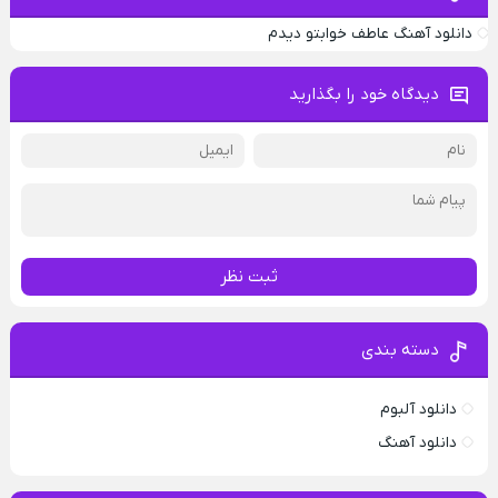
دانلود آهنگ عاطف خوابتو دیدم
دیدگاه خود را بگذارید
ثبت نظر
دسته بندی
دانلود آلبوم
دانلود آهنگ