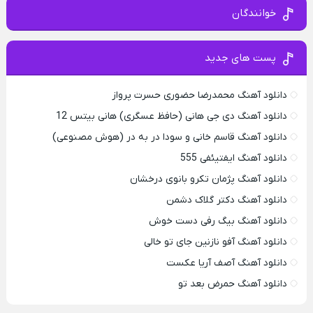
خوانندگان
پست های جدید
دانلود آهنگ محمدرضا حضورى حسرت پرواز
دانلود آهنگ دی جی هانی (حافظ عسگری) هانی بیتس 12
دانلود آهنگ قاسم خانی و سودا در به در (هوش مصنوعی)
دانلود آهنگ ایفتیئفی 555
دانلود آهنگ پژمان تکرو بانوی درخشان
دانلود آهنگ دکتر گلاک دشمن
دانلود آهنگ بیگ رفی دست خوش
دانلود آهنگ آفو نازنین جای تو خالی
دانلود آهنگ آصف آریا عکست
دانلود آهنگ حمرض بعد تو