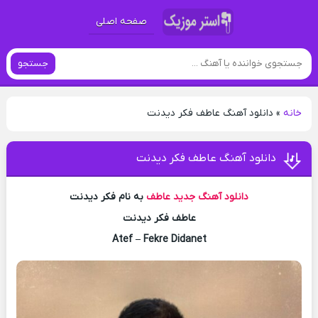
صفحه اصلی
جستجو
خانه
»
دانلود آهنگ عاطف فکر دیدنت
دانلود آهنگ عاطف فکر دیدنت
دانلود آهنگ جدید
عاطف
به نام فکر دیدنت
عاطف فکر دیدنت
Atef – Fekre Didanet