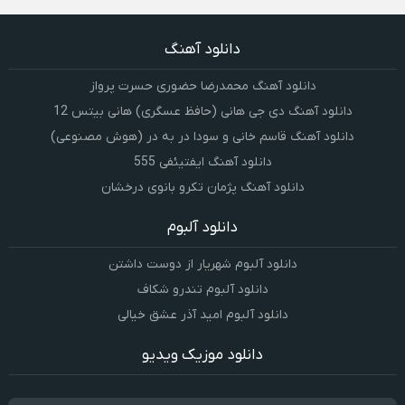
دانلود آهنگ
دانلود آهنگ محمدرضا حضورى حسرت پرواز
دانلود آهنگ دی جی هانی (حافظ عسگری) هانی بیتس 12
دانلود آهنگ قاسم خانی و سودا در به در (هوش مصنوعی)
دانلود آهنگ ایفتیئفی 555
دانلود آهنگ پژمان تکرو بانوی درخشان
دانلود آلبوم
دانلود آلبوم شهریار از دوست داشتن
دانلود آلبوم تندرو شکاف
دانلود آلبوم امید آذر عشق خیالی
دانلود موزیک ویدیو