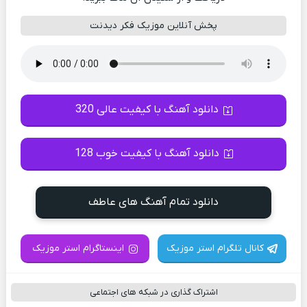
پخش آنلاین موزیک فکر دیدنت
دانلود آهنگ با کیفیت عالی 320
دانلود آهنگ با کیفیت خوب 128
دانلود تمام آهنگ های عاطف
کانال تلگرام استر موزیک
اینستاگرام استر موزیک
اشتراک گذاری در شبکه های اجتماعی