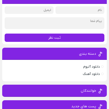
ثبت نظر
دسته بندی
دانلود آلبوم
دانلود آهنگ
خوانندگان
پست های جدید