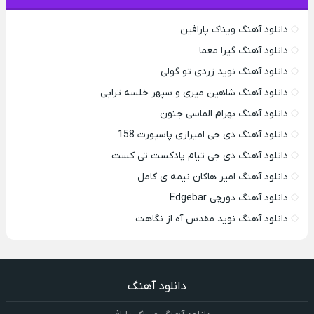
دانلود آهنگ ویناک پارافین
دانلود آهنگ گیرا معما
دانلود آهنگ نوید زردی تو گولی
دانلود آهنگ شاهین میری و سپهر خلسه تراپی
دانلود آهنگ بهرام الماسی جنون
دانلود آهنگ دی جی امیرازی پاسپورت 158
دانلود آهنگ دی جی تیام پادکست تی کست
دانلود آهنگ امیر هاکان نیمه ی کامل
دانلود آهنگ دورچی Edgebar
دانلود آهنگ نوید مقدس آه از نگاهت
دانلود آهنگ