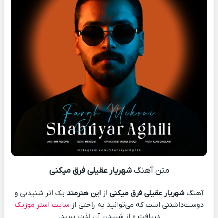
متن آهنگ
شهریار عقیلی فرق میکنی
آهنگ
شهریار عقیلی فرق میکنی
از
این هنرمند
یک اثر شنیدنی و
دوست‌داشتنی است که می‌توانید به راحتی از
سایت استر موزیک
دریافت و از شنیدن آن لذت ببرید.