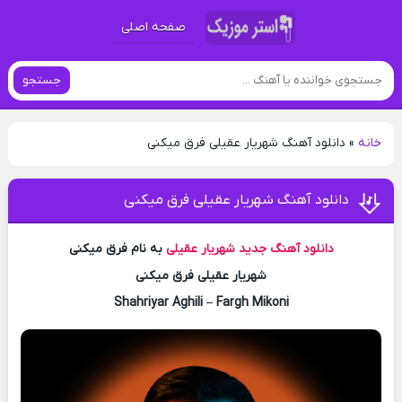
صفحه اصلی
جستجو
خانه
»
دانلود آهنگ شهریار عقیلی فرق میکنی
دانلود آهنگ شهریار عقیلی فرق میکنی
دانلود آهنگ جدید
شهریار عقیلی
به نام فرق میکنی
شهریار عقیلی فرق میکنی
Shahriyar Aghili – Fargh Mikoni