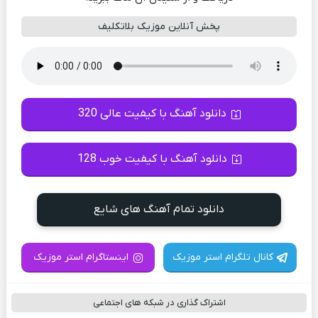
پخش آنلاین موزیک بلاتکلیف
دانلود آهنگ با کیفیت عالی 320
دانلود آهنگ با کیفیت خوب 128
دانلود تمام آهنگ های شایع
کانال تلگرام استر موزیک
اینستاگرام استر موزیک
اشتراک گذاری در شبکه های اجتماعی