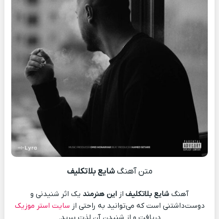
متن آهنگ
شایع بلاتکلیف
آهنگ
شایع بلاتکلیف
از
این هنرمند
یک اثر شنیدنی و
دوست‌داشتنی است که می‌توانید به راحتی از
سایت استر موزیک
دریافت و از شنیدن آن لذت ببرید.