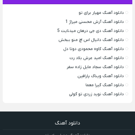
دانلود آهنگ مهیار برای تو
دانلود آهنگ آرش محسنی میراژ 1
دانلود آهنگ دی جی درهان میدنایت 5
دانلود آهنگ دانیال اس اچ منو ببخش
دانلود آهنگ کاوه محمودی دوتا دل
دانلود آهنگ امید عرش بلاد رت
دانلود آهنگ سجاد مایل زاده سفر
دانلود آهنگ ویناک پارافین
دانلود آهنگ گیرا معما
دانلود آهنگ نوید زردی تو گولی
دانلود آهنگ