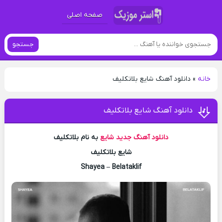
صفحه اصلی
جستجو
خانه
»
دانلود آهنگ شایع بلاتکلیف
دانلود آهنگ شایع بلاتکلیف
دانلود آهنگ جدید
شایع
به نام بلاتکلیف
شایع بلاتکلیف
Shayea – Belataklif