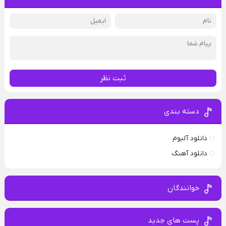
ثبت نظر
دسته بندی
دانلود آلبوم
دانلود آهنگ
خوانندگان
پست های جدید