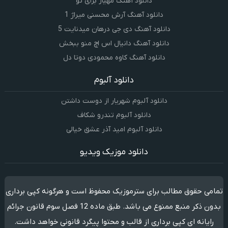
دانلود آهنگ مهیار برای تو
دانلود آهنگ آرش محسنی میراژ 1
دانلود آهنگ دی جی درهان میدنایت 5
دانلود آهنگ دانیال اس اچ منو ببخش
دانلود آهنگ کاوه محمودی دوتا دل
دانلود آلبوم
دانلود آلبوم شهریار از دوست داشتن
دانلود آلبوم تندرو شکاف
دانلود آلبوم امید آذر عشق خیالی
دانلود موزیک ویدیو
تمامی حقوق مطالب برای سترموزیک محفوظ است و هرگونه کپی برداری
بدون ذکر منبع ممنوع می باشد. طبق ماده 12 فصل سوم قانون جرائم
رایانه ای کپی برداری از قالب و محتوا پیگرد قانونی خواهد داشت.