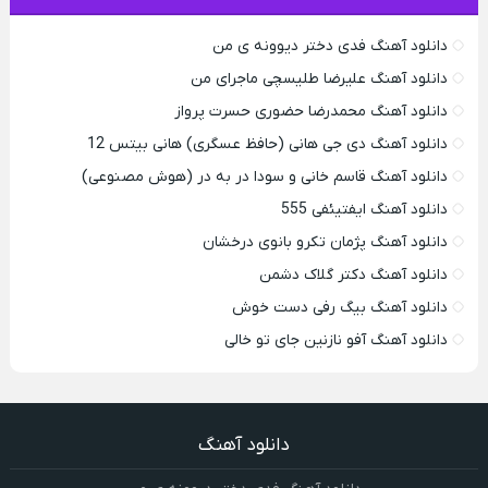
دانلود آهنگ فدی دختر دیوونه ی من
دانلود آهنگ علیرضا طلیسچی ماجرای من
دانلود آهنگ محمدرضا حضورى حسرت پرواز
دانلود آهنگ دی جی هانی (حافظ عسگری) هانی بیتس 12
دانلود آهنگ قاسم خانی و سودا در به در (هوش مصنوعی)
دانلود آهنگ ایفتیئفی 555
دانلود آهنگ پژمان تکرو بانوی درخشان
دانلود آهنگ دکتر گلاک دشمن
دانلود آهنگ بیگ رفی دست خوش
دانلود آهنگ آفو نازنین جای تو خالی
دانلود آهنگ