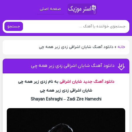
صفحه اصلی
جستجو
خانه
»
دانلود آهنگ شایان اشراقی زدی زیر همه چی
دانلود آهنگ شایان اشراقی زدی زیر همه چی
دانلود آهنگ جدید
شایان اشراقی
به نام زدی زیر همه چی
شایان اشراقی زدی زیر همه چی
Shayan Eshraghi – Zadi Zire Hamechi