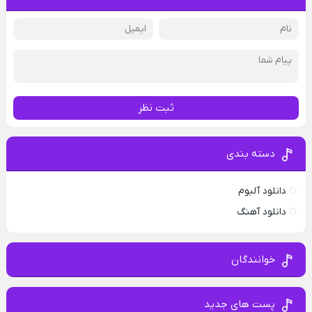
ثبت نظر
دسته بندی
دانلود آلبوم
دانلود آهنگ
خوانندگان
پست های جدید