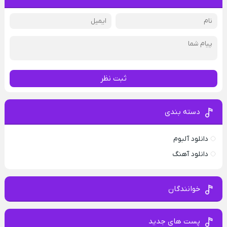
ثبت نظر
دسته بندی
دانلود آلبوم
دانلود آهنگ
خوانندگان
پست های جدید