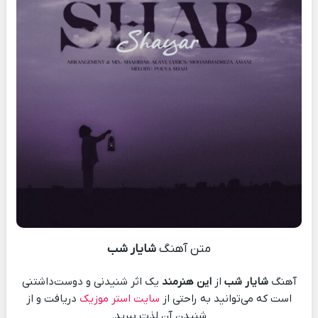
متن آهنگ
شایار شب
آهنگ
شایار شب
از
این هنرمند
یک اثر شنیدنی و دوست‌داشتنی
است که می‌توانید به راحتی از
سایت استر موزیک
دریافت و از
شنیدن آن لذت ببرید.