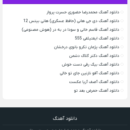
دانلود آهنگ محمدرضا حضورى حسرت پرواز
دانلود آهنگ دی جی هانی (حافظ عسگری) هانی بیتس 12
دانلود آهنگ قاسم خانی و سودا در به در (هوش مصنوعی)
دانلود آهنگ ایفتیئفی 555
دانلود آهنگ پژمان تکرو بانوی درخشان
دانلود آهنگ دکتر گلاک دشمن
دانلود آهنگ بیگ رفی دست خوش
دانلود آهنگ آفو نازنین جای تو خالی
دانلود آهنگ آصف آریا عکست
دانلود آهنگ حمرض بعد تو
دانلود آهنگ