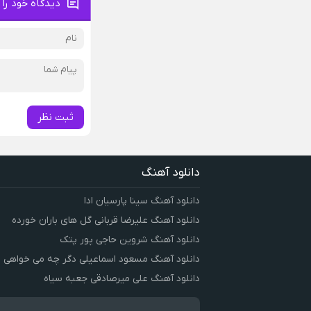
دیدگاه خود را 
ثبت نظر
دانلود آهنگ
دانلود آهنگ سینا پارسیان ادا
دانلود آهنگ علیرضا قربانی گل های باران خورده
دانلود آهنگ شروین حاجی پور پتک
دانلود آهنگ مسعود اسماعیلی دگر چه می خواهی
دانلود آهنگ علی میرصادقی جعبه سیاه