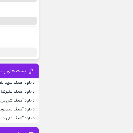
ب
پست های پیش
دانلود آهنگ سینا پار
دانلود آهنگ علیرضا 
دانلود آهنگ شروین 
دانلود آهنگ مسعود 
دانلود آهنگ علی می