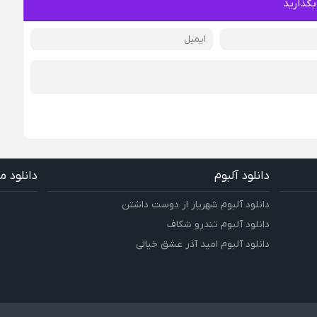
بگذارید
دانلود آلبوم
دانلود م
دانلود آلبوم شهریار از دوست داشتن
دانلود آلبوم تندرو شکاف
دانلود آلبوم امید آذر عشق خیالی