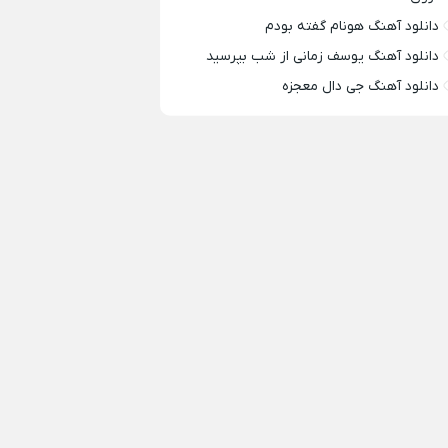
دانلود آهنگ هونام گفته بودم
دانلود آهنگ یوسف زمانی از شب بپرسید
دانلود آهنگ جی دال معجزه