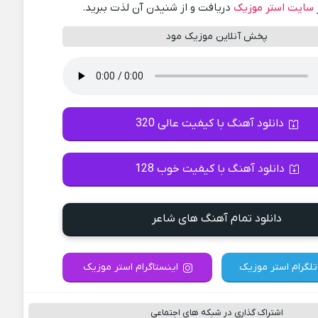
سایت استر موزیک
دریافت و از شنیدن آن لذت ببرید.
پخش آنلاین موزیک مود
دانلود آهنگ با کیفیت عالی 320
دانلود آهنگ با کیفیت خوب 128
دانلود تمام آهنگ های شاعر
تلگرام استر موزیک
اینستاگرام استر موزیک
اشتراک گذاری در شبکه های اجتماعی