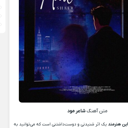
متن آهنگ
شاعر مود
ین هنرمند
یک اثر شنیدنی و دوست‌داشتنی است که می‌توانید به