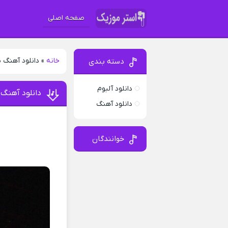
صفحه اصلی
خانه
»
دانلود آهنگ 
دسته بندی
دانلود آلبوم
دانلود آهنگ 
دانلود آهنگ
خوانندگان