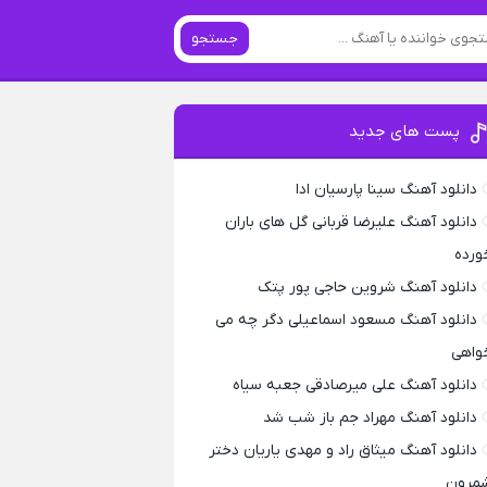
جستجو
پست های جدید
دانلود آهنگ سینا پارسیان ادا
دانلود آهنگ علیرضا قربانی گل های باران
ورده
دانلود آهنگ شروین حاجی پور پتک
دانلود آهنگ مسعود اسماعیلی دگر چه می
واهی
دانلود آهنگ علی میرصادقی جعبه سیاه
دانلود آهنگ مهراد جم باز شب شد
دانلود آهنگ میثاق راد و مهدی یاریان دختر
مرون