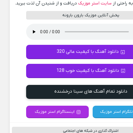
ه راحتی از
سایت استر موزیک
دریافت و از شنیدن آن لذت ببرید.
پخش آنلاین موزیک بارون بارونه
دانلود آهنگ با کیفیت عالی 320
دانلود آهنگ با کیفیت خوب 128
دانلود تمام آهنگ های سینا درخشنده
تلگرام استر موزیک
اینستاگرام استر موزیک
اشتراک گذاری در شبکه های اجتماعی