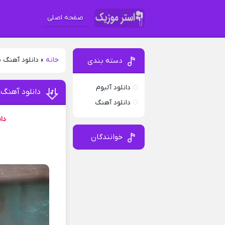
صفحه اصلی
خانه
»
دانلود آهنگ س
دسته بندی
دانلود آلبوم
دانلود آهنگ 
دانلود آهنگ
دا
خوانندگان