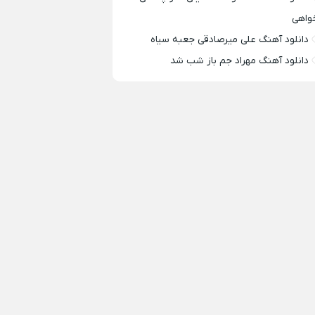
واهی
دانلود آهنگ علی میرصادقی جعبه سیاه
دانلود آهنگ مهراد جم باز شب شد