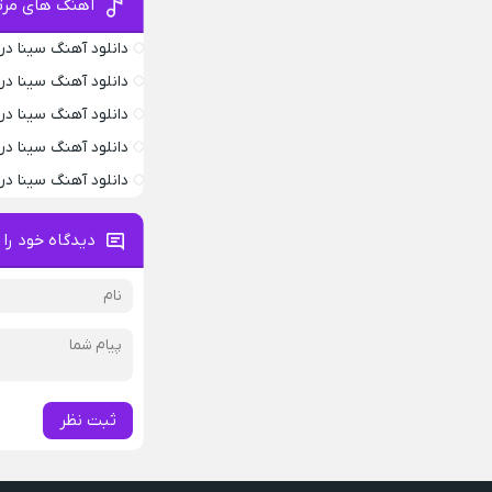
آهنگ های مرت
دانلود آهنگ سینا در
دانلود آهنگ سینا 
دانلود آهنگ سینا 
دانلود آهنگ سینا د
دانلود آهنگ سینا د
دیدگاه خود را 
ثبت نظر