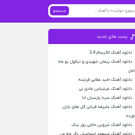
جستجو
پست های جدید
دانلود آهنگ لاکیسام 2.4
دانلود آهنگ پیمان شهیدی و نیکول یو ماه
امل
دانلود آهنگ امید عقابی فرشته
دانلود آهنگ عرشیاس عادی نی
دانلود آهنگ سینا پارسیان ادا
دانلود آهنگ علیرضا قربانی گل های باران
ورده
دانلود آهنگ شروین حاجی پور پتک
دانلود آهنگ مسعود اسماعیلی دگر چه می