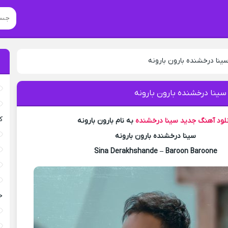
ینا درخشنده بارون بارونه
سینا درخشنده بارون بارونه
ک
نلود آهنگ جدید
سینا درخشنده
به نام بارون بارونه
سینا درخشنده بارون بارونه
Sina Derakhshande – Baroon Baroone
خ