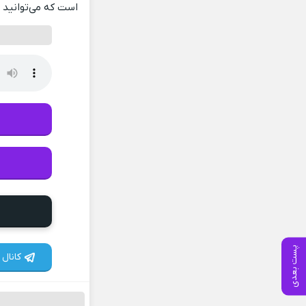
است که می‌توانید ب
پست بعدی
کانال 