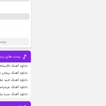
برچسب
پست های پیش
دانلود آهنگ لاکیسام .4
دانلود آهنگ پیمان ش
دانلود آهنگ امید عق
دانلود آهنگ عرشیاس
دانلود آهنگ سینا پار