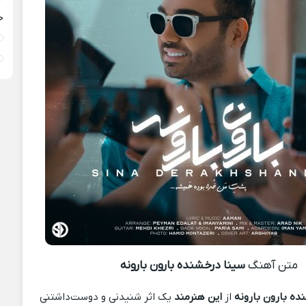
خ
متن آهنگ
سینا درخشنده بارون بارونه
ده بارون بارونه
از
این هنرمند
یک اثر شنیدنی و دوست‌داشتنی