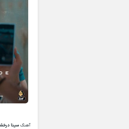
آهنگ
سینا درخشن