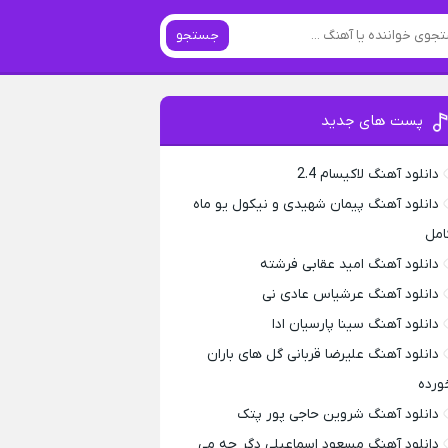
جستجو
پست های جدید
دانلود آهنگ لاکیسام 2.4
دانلود آهنگ پیمان شهیدی و نیکول یو ماه
امل
دانلود آهنگ امید عقابی فرشته
دانلود آهنگ عرشیاس عادی نی
دانلود آهنگ سینا پارسیان ادا
دانلود آهنگ علیرضا قربانی گل های باران
ورده
دانلود آهنگ شروین حاجی پور پتک
دانلود آهنگ مسعود اسماعیلی دگر چه می