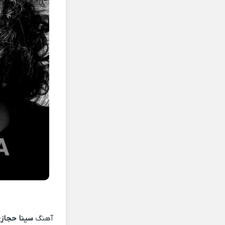
آهنگ
سینا حجازی