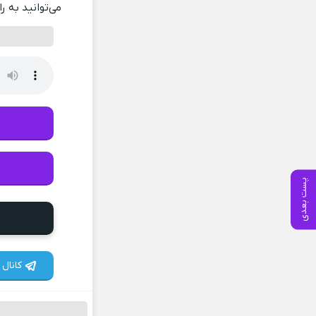
می‌توانید به ر
پست بعدی
کانال 