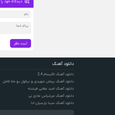
دیدگاه خود را 
ثبت نظر
دانلود آهنگ
دانلود آهنگ لاکیسام 2.4
دانلود آهنگ پیمان شهیدی و نیکول یو ماه کامل
دانلود آهنگ امید عقابی فرشته
دانلود آهنگ عرشیاس عادی نی
دانلود آهنگ سینا پارسیان ادا