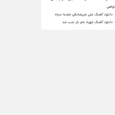
واهی
دانلود آهنگ علی میرصادقی جعبه سیاه
دانلود آهنگ مهراد جم باز شب شد