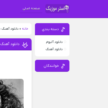
صفحه اصلی
خانه
»
دانلود آهنگ س
دسته بندی
دانلود آلبوم
دانلود آهنگ 
دانلود آهنگ
خوانندگان