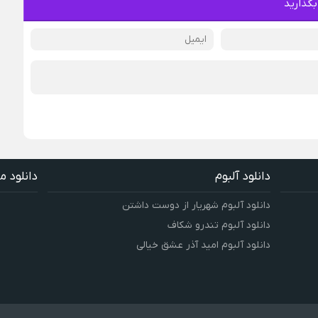
بگذارید
دانلود آلبوم
دانلود م
دانلود آلبوم شهریار از دوست داشتن
دانلود آلبوم تندرو شکاف
دانلود آلبوم امید آذر عشق خیالی