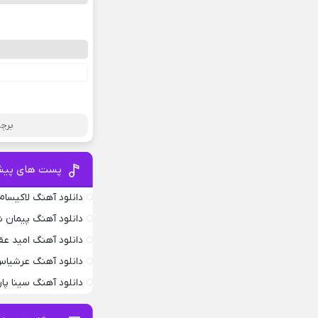
برچس
پست های پیش
دانلود آهنگ لاکیسام .4
دانلود آهنگ پیمان ش
دانلود آهنگ امید عق
دانلود آهنگ عرشیاس
دانلود آهنگ سینا پار