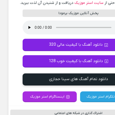
احتی از
سایت استر موزیک
دریافت و از شنیدن آن لذت ببرید.
پخش آنلاین موزیک برمودا
دانلود آهنگ با کیفیت عالی 320
دانلود آهنگ با کیفیت خوب 128
دانلود تمام آهنگ های سینا حجازی
تلگرام استر موزیک
اینستاگرام استر موزیک
اشتراک گذاری در شبکه های اجتماعی