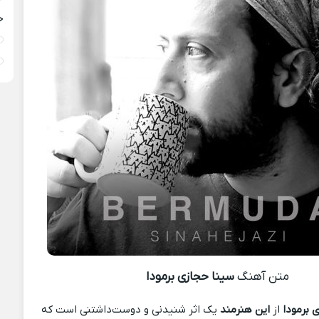
خ
متن آهنگ
سینا حجازی برمودا
 برمودا
از
این هنرمند
یک اثر شنیدنی و دوست‌داشتنی است که