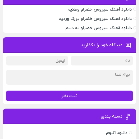
دانلود آهنگ سیروس خضرلو وطنیم
دانلود آهنگ سیروس خضرلو‌ یورک وردیم
دانلود آهنگ سیروس خضرلو‌ نه دسم
دیدگاه خود را بگذارید
ثبت نظر
دسته بندی
دانلود آلبوم