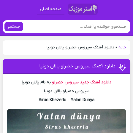
صفحه اصلی
جستجو
خانه
»
دانلود آهنگ سیروس خضرلو‌ یالان دونیا
دانلود آهنگ سیروس خضرلو‌ یالان دونیا
دانلود آهنگ جدید
سیروس خضرلو‌
به نام یالان دونیا
سیروس خضرلو‌ یالان دونیا
Sirus Khezerlu – Yalan Dunya