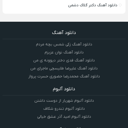
دانلود آهنگ دکتر گلاک دشمن
دانلود آهنگ
دانلود آهنگ زکی شمس بچه مردم
دانلود آهنگ نوان عزیزم
دانلود آهنگ فدی دختر دیوونه ی من
دانلود آهنگ علیرضا طلیسچی ماجرای من
دانلود آهنگ محمدرضا حضورى حسرت پرواز
دانلود آلبوم
دانلود آلبوم شهریار از دوست داشتن
دانلود آلبوم تندرو شکاف
دانلود آلبوم امید آذر عشق خیالی