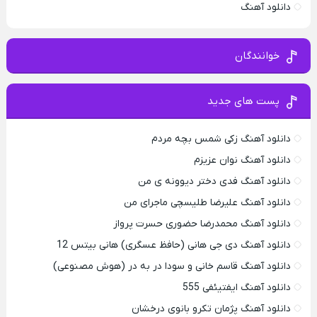
دانلود آهنگ
خوانندگان
پست های جدید
دانلود آهنگ زکی شمس بچه مردم
دانلود آهنگ نوان عزیزم
دانلود آهنگ فدی دختر دیوونه ی من
دانلود آهنگ علیرضا طلیسچی ماجرای من
دانلود آهنگ محمدرضا حضورى حسرت پرواز
دانلود آهنگ دی جی هانی (حافظ عسگری) هانی بیتس 12
دانلود آهنگ قاسم خانی و سودا در به در (هوش مصنوعی)
دانلود آهنگ ایفتیئفی 555
دانلود آهنگ پژمان تکرو بانوی درخشان