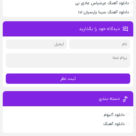
دانلود آهنگ عرشیاس عادی نی
دانلود آهنگ سینا پارسیان ادا
دیدگاه خود را بگذارید
ثبت نظر
دسته بندی
دانلود آلبوم
دانلود آهنگ