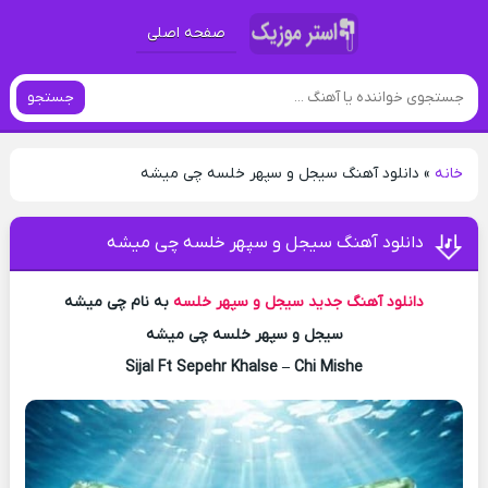
صفحه اصلی
جستجو
خانه
»
دانلود آهنگ سیجل و سپهر خلسه چی میشه
دانلود آهنگ سیجل و سپهر خلسه چی میشه
دانلود آهنگ جدید
سیجل و سپهر خلسه
به نام چی میشه
سیجل و سپهر خلسه چی میشه
Sijal Ft Sepehr Khalse – Chi Mishe