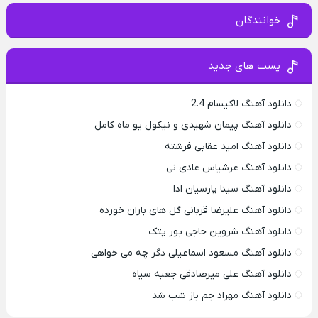
خوانندگان
پست های جدید
دانلود آهنگ لاکیسام 2.4
دانلود آهنگ پیمان شهیدی و نیکول یو ماه کامل
دانلود آهنگ امید عقابی فرشته
دانلود آهنگ عرشیاس عادی نی
دانلود آهنگ سینا پارسیان ادا
دانلود آهنگ علیرضا قربانی گل های باران خورده
دانلود آهنگ شروین حاجی پور پتک
دانلود آهنگ مسعود اسماعیلی دگر چه می خواهی
دانلود آهنگ علی میرصادقی جعبه سیاه
دانلود آهنگ مهراد جم باز شب شد