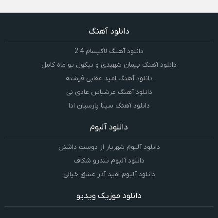
دانلود آهنگ
دانلود آهنگ لاکیسام 2.4
دانلود آهنگ پیمان شهیدی و نیکول یو ماه کامل
دانلود آهنگ امید عقابی فرشته
دانلود آهنگ عرشیاس عادی نی
دانلود آهنگ سینا پارسیان ادا
دانلود آلبوم
دانلود آلبوم شهریار از دوست داشتن
دانلود آلبوم تندرو شکاف
دانلود آلبوم امید آذر عشق خیالی
دانلود موزیک ویدیو