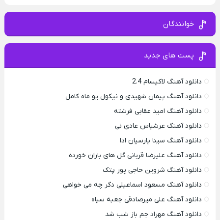
خوانندگان
پست های جدید
دانلود آهنگ لاکیسام 2.4
دانلود آهنگ پیمان شهیدی و نیکول یو ماه کامل
دانلود آهنگ امید عقابی فرشته
دانلود آهنگ عرشیاس عادی نی
دانلود آهنگ سینا پارسیان ادا
دانلود آهنگ علیرضا قربانی گل های باران خورده
دانلود آهنگ شروین حاجی پور پتک
دانلود آهنگ مسعود اسماعیلی دگر چه می خواهی
دانلود آهنگ علی میرصادقی جعبه سیاه
دانلود آهنگ مهراد جم باز شب شد