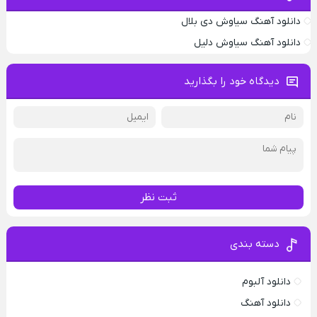
دانلود آهنگ سیاوش دی بلال
دانلود آهنگ سیاوش دلیل
دیدگاه خود را بگذارید
ثبت نظر
دسته بندی
دانلود آلبوم
دانلود آهنگ