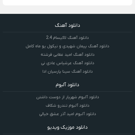
دانلود آهنگ
دانلود آهنگ لاکیسام 2.4
دانلود آهنگ پیمان شهیدی و نیکول یو ماه کامل
دانلود آهنگ امید عقابی فرشته
دانلود آهنگ عرشیاس عادی نی
دانلود آهنگ سینا پارسیان ادا
دانلود آلبوم
دانلود آلبوم شهریار از دوست داشتن
دانلود آلبوم تندرو شکاف
دانلود آلبوم امید آذر عشق خیالی
دانلود موزیک ویدیو