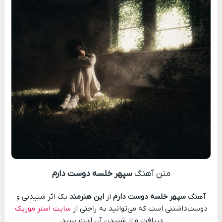
متن آهنگ
سپهر خلسه دوست دارم
آهنگ
سپهر خلسه دوست دارم
از
این هنرمند
یک اثر شنیدنی و
دوست‌داشتنی است که می‌توانید به راحتی از
سایت استر موزیک
دریافت و از شنیدن آن لذت ببرید.