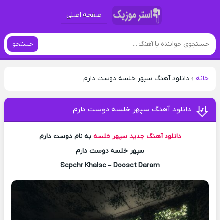
صفحه اصلی
جستجو
خانه
»
دانلود آهنگ سپهر خلسه دوست دارم
دانلود آهنگ سپهر خلسه دوست دارم
دانلود آهنگ جدید
سپهر خلسه
به نام دوست دارم
سپهر خلسه دوست دارم
Sepehr Khalse – Dooset Daram