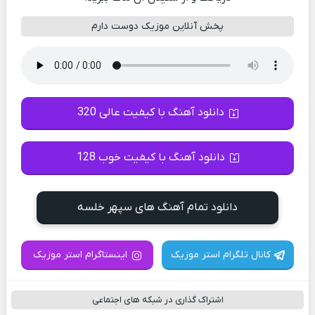
پخش آنلاین موزیک دوست دارم
دانلود آهنگ با کیفیت عالی 320
دانلود آهنگ با کیفیت خوب 128
دانلود تمام آهنگ های سپهر خلسه
کانال تلگرام استر موزیک
اینستاگرام استر موزیک
اشتراک گذاری در شبکه های اجتماعی