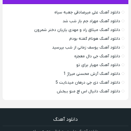
دانلود آهنگ علی میرصادقی جعبه سیاه
دانلود آهنگ مهراد جم باز شب شد
دانلود آهنگ میثاق راد و مهدی یاریان دختر شمرون
دانلود آهنگ هونام گفته بودم
دانلود آهنگ یوسف زمانی از شب بپرسید
دانلود آهنگ جی دال معجزه
دانلود آهنگ مهیار برای تو
دانلود آهنگ آرش محسنی میراژ 1
دانلود آهنگ دی جی درهان میدنایت 5
دانلود آهنگ دانیال اس اچ منو ببخش
دانلود آهنگ