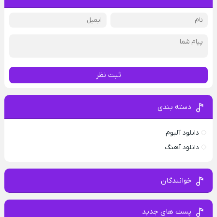
ثبت نظر
دسته بندی
دانلود آلبوم
دانلود آهنگ
خوانندگان
پست های جدید