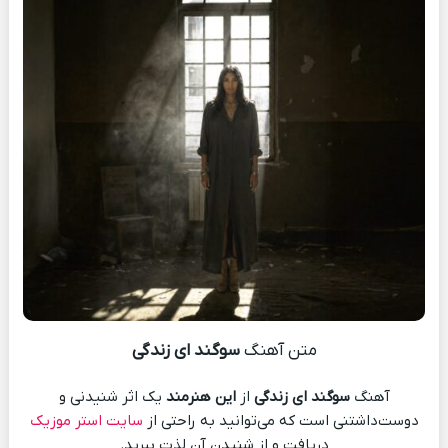
متن آهنگ
سوگند ای زندگی
آهنگ
سوگند ای زندگی
از
این هنرمند
یک اثر شنیدنی و
دوست‌داشتنی است که می‌توانید به راحتی از
سایت استر موزیک
دریافت و از شنیدن آن لذت ببرید.