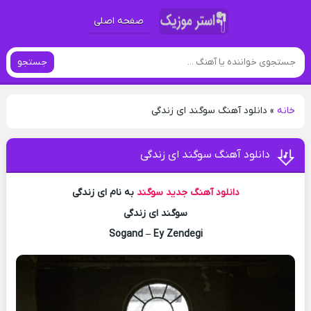
صفحه اصلی
جستجو
خانه
»
دانلود آهنگ سوگند ای زندگی
دانلود آهنگ سوگند ای زندگی
دانلود آهنگ جدید
سوگند
به نام ای زندگی
سوگند ای زندگی
Sogand – Ey Zendegi