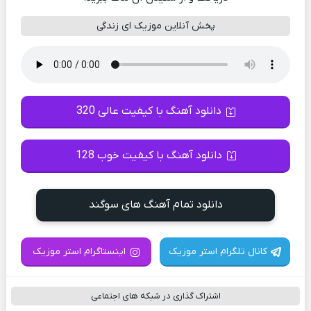
پخش آنلاین موزیک ای زندگی
دانلود آهنگ با کیفیت عالی 320
دانلود آهنگ با کیفیت خوب 128
دانلود تمام آهنگ های سوگند
کانال تلگرام استر موزیک
اینستاگرام استر موزیک
اشتراک گذاری در شبکه های اجتماعی