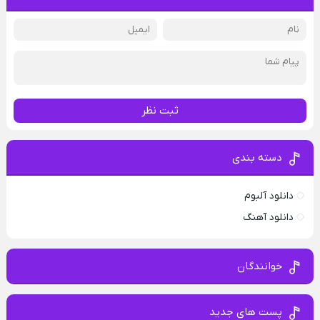
ثبت نظر
دسته بندی
دانلود آلبوم
دانلود آهنگ
خوانندگان
پست های جدید