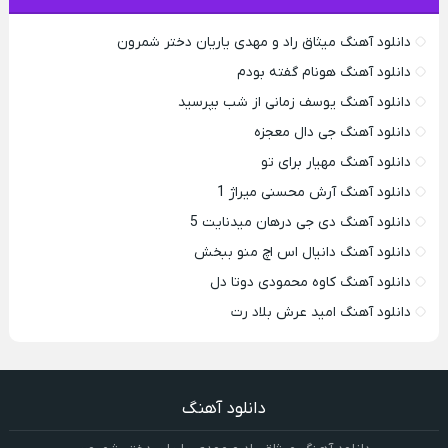
دانلود آهنگ میثاق راد و مهدی یاریان دختر شمرون
دانلود آهنگ هونام گفته بودم
دانلود آهنگ یوسف زمانی از شب بپرسید
دانلود آهنگ جی دال معجزه
دانلود آهنگ مهیار برای تو
دانلود آهنگ آرش محسنی میراژ 1
دانلود آهنگ دی جی درهان میدنایت 5
دانلود آهنگ دانیال اس اچ منو ببخش
دانلود آهنگ کاوه محمودی دوتا دل
دانلود آهنگ امید عرش بلاد رت
دانلود آهنگ