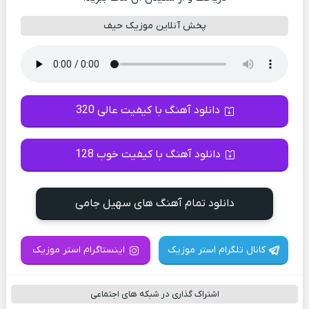
پخش آنلاین موزیک حیف
دانلود آهنگ با کیفیت عالی 320
دانلود آهنگ با کیفیت خوب 128
دانلود تمام آهنگ های سهیل جامی
کانال تلگرام استر موزیک
اینستاگرام استر موزیک
اشتراک گذاری در شبکه های اجتماعی