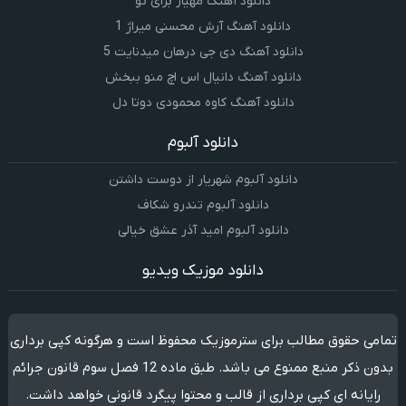
دانلود آهنگ مهیار برای تو
دانلود آهنگ آرش محسنی میراژ 1
دانلود آهنگ دی جی درهان میدنایت 5
دانلود آهنگ دانیال اس اچ منو ببخش
دانلود آهنگ کاوه محمودی دوتا دل
دانلود آلبوم
دانلود آلبوم شهریار از دوست داشتن
دانلود آلبوم تندرو شکاف
دانلود آلبوم امید آذر عشق خیالی
دانلود موزیک ویدیو
تمامی حقوق مطالب برای سترموزیک محفوظ است و هرگونه کپی برداری
بدون ذکر منبع ممنوع می باشد. طبق ماده 12 فصل سوم قانون جرائم
رایانه ای کپی برداری از قالب و محتوا پیگرد قانونی خواهد داشت.