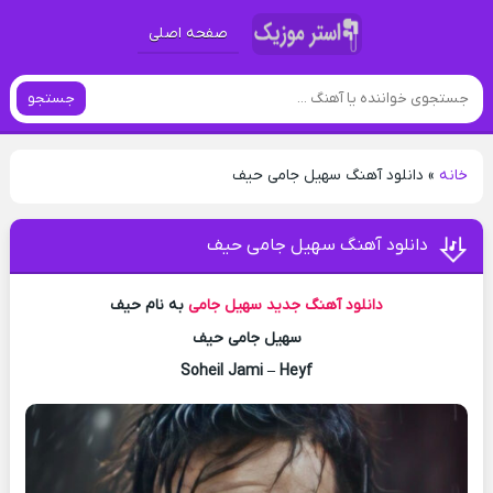
صفحه اصلی
جستجو
خانه
»
دانلود آهنگ سهیل جامی حیف
دانلود آهنگ سهیل جامی حیف
دانلود آهنگ جدید
سهیل جامی
به نام حیف
سهیل جامی حیف
Soheil Jami – Heyf