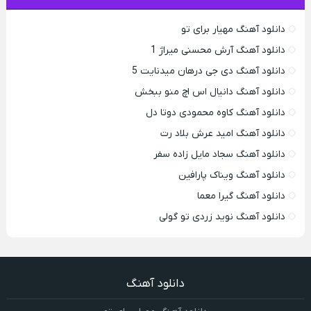
دانلود آهنگ مهیار برای تو
دانلود آهنگ آرش محسنی میراژ 1
دانلود آهنگ دی جی درهان میدنایت 5
دانلود آهنگ دانیال اس اچ منو ببخش
دانلود آهنگ کاوه محمودی دوتا دل
دانلود آهنگ امید عرش بلاد رت
دانلود آهنگ سجاد مایل زاده سفر
دانلود آهنگ ویناک پارافین
دانلود آهنگ گیرا معما
دانلود آهنگ نوید زردی تو گولی
دانلود آهنگ