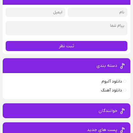
ثبت نظر
دسته بندی
دانلود آلبوم
دانلود آهنگ
خوانندگان
پست های جدید