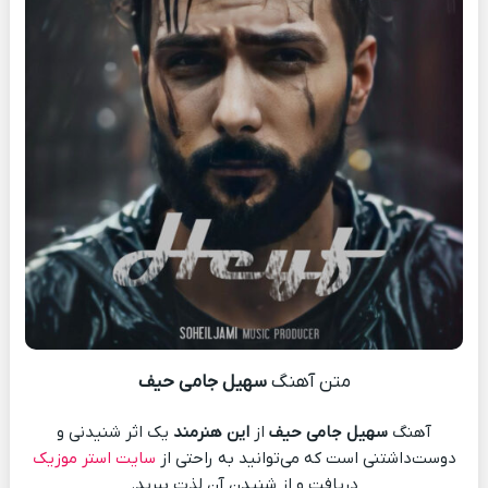
متن آهنگ
سهیل جامی حیف
آهنگ
سهیل جامی حیف
از
این هنرمند
یک اثر شنیدنی و
دوست‌داشتنی است که می‌توانید به راحتی از
سایت استر موزیک
دریافت و از شنیدن آن لذت ببرید.