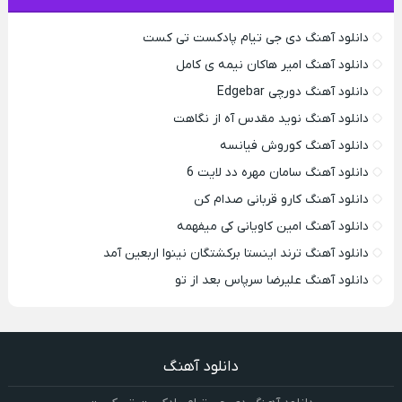
دانلود آهنگ دی جی تیام پادکست تی کست
دانلود آهنگ امیر هاکان نیمه ی کامل
دانلود آهنگ دورچی Edgebar
دانلود آهنگ نوید مقدس آه از نگاهت
دانلود آهنگ کوروش فیانسه
دانلود آهنگ سامان مهره دد لایت 6
دانلود آهنگ کارو قربانی صدام کن
دانلود آهنگ امین کاویانی کی میفهمه
دانلود آهنگ ترند اینستا برکشتگان نینوا اربعین آمد
دانلود آهنگ علیرضا سرپاس بعد از تو
دانلود آهنگ