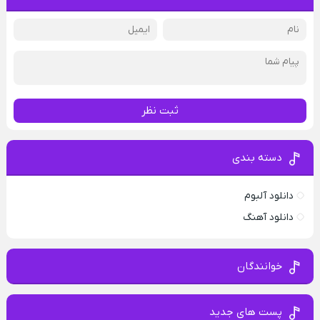
ثبت نظر
دسته بندی
دانلود آلبوم
دانلود آهنگ
خوانندگان
پست های جدید