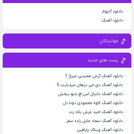
دانلود آلبوم
دانلود آهنگ
خوانندگان
پست های جدید
دانلود آهنگ آرش محسنی میراژ 1
دانلود آهنگ دی جی درهان میدنایت 5
دانلود آهنگ دانیال اس اچ منو ببخش
دانلود آهنگ کاوه محمودی دوتا دل
دانلود آهنگ امید عرش بلاد رت
دانلود آهنگ سجاد مایل زاده سفر
دانلود آهنگ ویناک پارافین