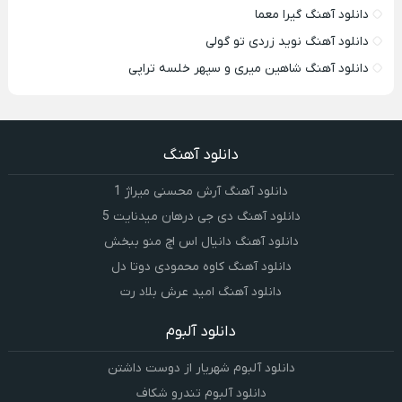
دانلود آهنگ گیرا معما
دانلود آهنگ نوید زردی تو گولی
دانلود آهنگ شاهین میری و سپهر خلسه تراپی
دانلود آهنگ
دانلود آهنگ آرش محسنی میراژ 1
دانلود آهنگ دی جی درهان میدنایت 5
دانلود آهنگ دانیال اس اچ منو ببخش
دانلود آهنگ کاوه محمودی دوتا دل
دانلود آهنگ امید عرش بلاد رت
دانلود آلبوم
دانلود آلبوم شهریار از دوست داشتن
دانلود آلبوم تندرو شکاف