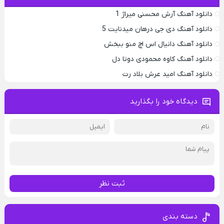
دانلود آهنگ آرش محسنی میراژ 1
دانلود آهنگ دی جی درهان میدنایت 5
دانلود آهنگ دانیال اس اچ منو ببخش
دانلود آهنگ کاوه محمودی دوتا دل
دانلود آهنگ امید عرش بلاد رت
دیدگاه خود را بگذارید
ثبت نظر
دسته بندی