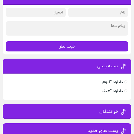
ثبت نظر
دسته بندی
دانلود آلبوم
دانلود آهنگ
خوانندگان
پست های جدید