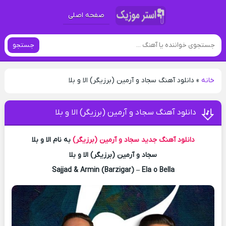
صفحه اصلی
جستجو
خانه
»
دانلود آهنگ سجاد و آرمین (برزیگر) الا و‌ بلا
دانلود آهنگ سجاد و آرمین (برزیگر) الا و‌ بلا
دانلود آهنگ جدید
سجاد و آرمین (برزیگر)
به نام الا و‌ بلا
سجاد و آرمین (برزیگر) الا و‌ بلا
Sajjad & Armin (Barzigar) – Ela o Bella