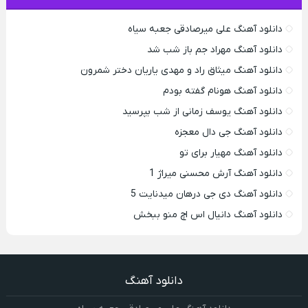
دانلود آهنگ علی میرصادقی جعبه سیاه
دانلود آهنگ مهراد جم باز شب شد
دانلود آهنگ میثاق راد و مهدی یاریان دختر شمرون
دانلود آهنگ هونام گفته بودم
دانلود آهنگ یوسف زمانی از شب بپرسید
دانلود آهنگ جی دال معجزه
دانلود آهنگ مهیار برای تو
دانلود آهنگ آرش محسنی میراژ 1
دانلود آهنگ دی جی درهان میدنایت 5
دانلود آهنگ دانیال اس اچ منو ببخش
دانلود آهنگ