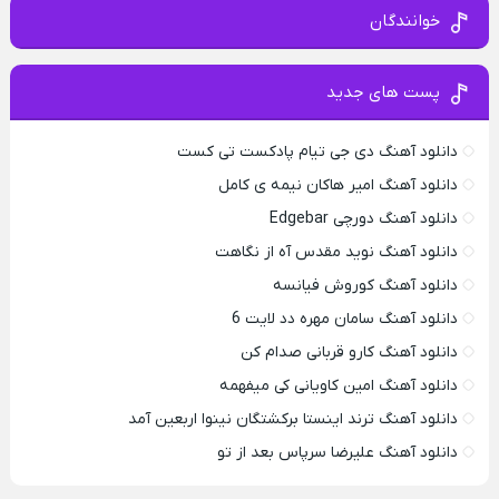
خوانندگان
پست های جدید
دانلود آهنگ دی جی تیام پادکست تی کست
دانلود آهنگ امیر هاکان نیمه ی کامل
دانلود آهنگ دورچی Edgebar
دانلود آهنگ نوید مقدس آه از نگاهت
دانلود آهنگ کوروش فیانسه
دانلود آهنگ سامان مهره دد لایت 6
دانلود آهنگ کارو قربانی صدام کن
دانلود آهنگ امین کاویانی کی میفهمه
دانلود آهنگ ترند اینستا برکشتگان نینوا اربعین آمد
دانلود آهنگ علیرضا سرپاس بعد از تو