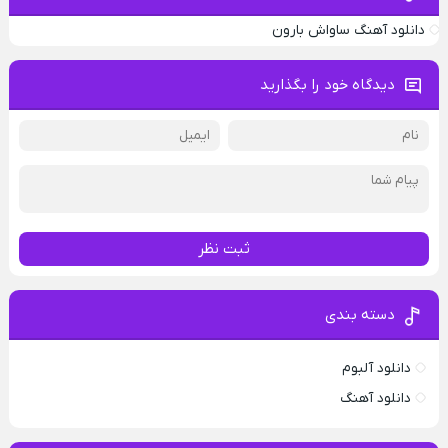
دانلود آهنگ ساواش بارون
دیدگاه خود را بگذارید
ثبت نظر
دسته بندی
دانلود آلبوم
دانلود آهنگ