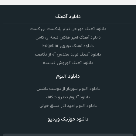
دانلود آهنگ
دانلود آهنگ دی جی تیام پادکست تی کست
دانلود آهنگ امیر هاکان نیمه ی کامل
دانلود آهنگ دورچی Edgebar
دانلود آهنگ نوید مقدس آه از نگاهت
دانلود آهنگ کوروش فیانسه
دانلود آلبوم
دانلود آلبوم شهریار از دوست داشتن
دانلود آلبوم تندرو شکاف
دانلود آلبوم امید آذر عشق خیالی
دانلود موزیک ویدیو