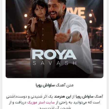
متن آهنگ
ساواش رویا
آهنگ
ساواش رویا
از
این هنرمند
یک اثر شنیدنی و دوست‌داشتنی
است که می‌توانید به راحتی از
سایت استر موزیک
دریافت و از
شنیدن آن لذت ببرید.