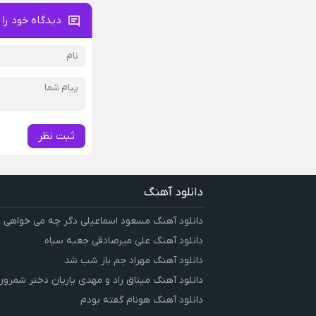
دیدگاه خود را 
ثبت نظر
دانلود آهنگ
دانلود آهنگ مسعود اسماعیلی دگر چه می خواهی
دانلود آهنگ علی میرصادقی جعبه سیاه
دانلود آهنگ مهراد جم باز شب شد
دانلود آهنگ میثاق راد و مهدی یاریان دختر شمرون
دانلود آهنگ هونام گفته بودم