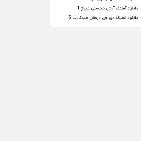
دانلود آهنگ آرش محسنی میراژ 1
دانلود آهنگ دی جی درهان میدنایت 5