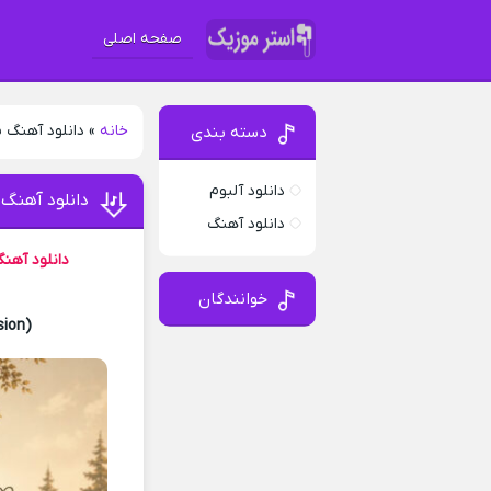
صفحه اصلی
خانه
»
دانلود آهنگ 
دسته بندی
دانلود آلبوم
دانلود آهنگ
دانلود آهنگ
دانلود آهن
خوانندگان
sion)