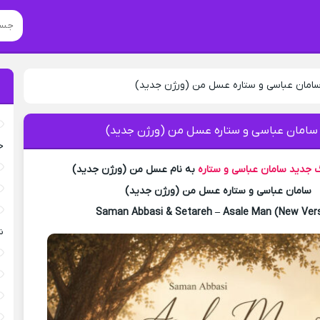
سامان عباسی و ستاره عسل من (ورژن جدید)
 سامان عباسی و ستاره عسل من (ورژن جدید)
خ
گ جدید
سامان عباسی و ستاره
به نام عسل من (ورژن جدید)
سامان عباسی و ستاره عسل من (ورژن جدید)
Saman Abbasi & Setareh – Asale Man (New Ver
ش