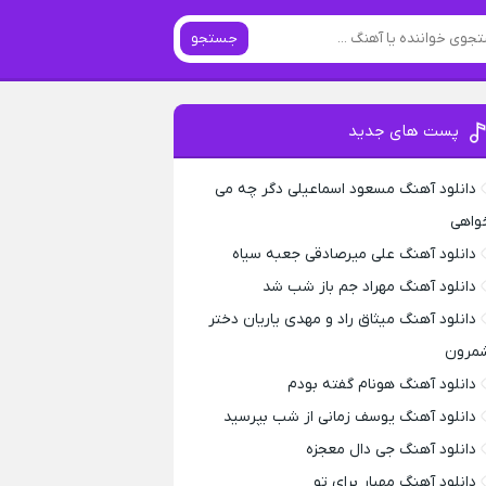
جستجو
پست های جدید
دانلود آهنگ مسعود اسماعیلی دگر چه می
واهی
دانلود آهنگ علی میرصادقی جعبه سیاه
دانلود آهنگ مهراد جم باز شب شد
دانلود آهنگ میثاق راد و مهدی یاریان دختر
مرون
دانلود آهنگ هونام گفته بودم
دانلود آهنگ یوسف زمانی از شب بپرسید
دانلود آهنگ جی دال معجزه
دانلود آهنگ مهیار برای تو