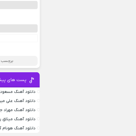
برچسب ها
پست های پیش
دانلود آهنگ مسعود 
دانلود آهنگ علی می
دانلود آهنگ مهراد 
دانلود آهنگ میثاق ر
دانلود آهنگ هونام گ