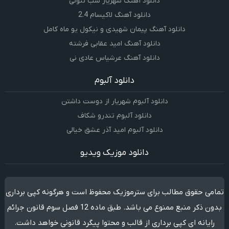
دانلود آهنگ شهریار شب نئونی
دانلود آهنگ لاکیسام 2.4
دانلود آهنگ پیمان شهیدی و نیکول یو ماه کامل
دانلود آهنگ امید عقابی فرشته
دانلود آهنگ عرشیاس عادی نی
دانلود آلبوم
دانلود آلبوم شهریار از دوست داشتن
دانلود آلبوم تندرو شکاف
دانلود آلبوم امید آذر عشق خیالی
دانلود موزیک ویدیو
تمامی حقوق مطالب برای سترموزیک محفوظ است و هرگونه کپی برداری
بدون ذکر منبع ممنوع می باشد. طبق ماده 12 فصل سوم قانون جرائم
رایانه ای کپی برداری از قالب و محتوا پیگرد قانونی خواهد داشت.