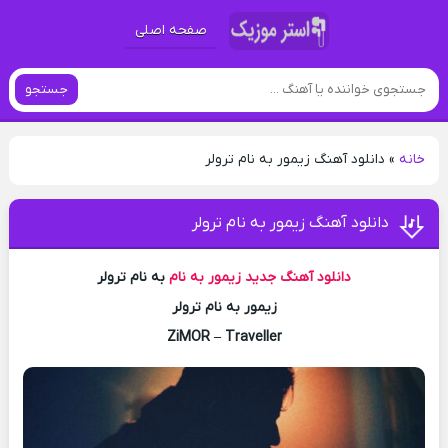
صفحه اصلی
جستجو
خانه
»
دانلود آهنگ زیمور به نام ترولر
دانلود آهنگ زیمور به نام ترولر
دانلود آهنگ جدید
زیمور به نام
به نام ترولر
زیمور به نام ترولر
ZiMOR – Traveller