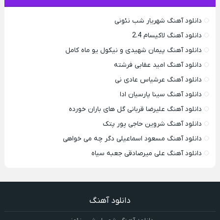
دانلود آهنگ شهریار شب نئونی
دانلود آهنگ لاکیسام 2.4
دانلود آهنگ پیمان شهیدی و نیکول یو ماه کامل
دانلود آهنگ امید عقابی فرشته
دانلود آهنگ عرشیاس عادی نی
دانلود آهنگ سینا پارسیان ادا
دانلود آهنگ علیرضا قربانی گل های باران خورده
دانلود آهنگ شروین حاجی پور پتک
دانلود آهنگ مسعود اسماعیلی دگر چه می خواهی
دانلود آهنگ علی میرصادقی جعبه سیاه
دانلود آهنگ