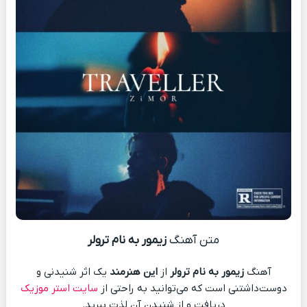
متن آهنگ
زیمور به نام ترولر
آهنگ
زیمور به نام ترولر
از
این هنرمند
یک اثر شنیدنی و
دوست‌داشتنی است که می‌توانید به راحتی از
سایت استر موزیک
دریافت و از شنیدن آن لذت ببرید.