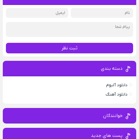
ثبت نظر
دسته بندی
دانلود آلبوم
دانلود آهنگ
خوانندگان
پست های جدید