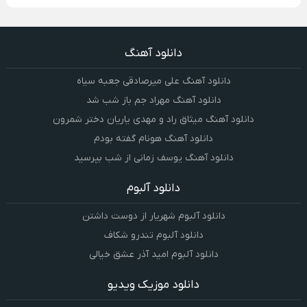
دانلود آهنگ
دانلود آهنگ علی میرصادقی جعبه سیاه
دانلود آهنگ مهراد جم باز شب شد
دانلود آهنگ میثاق راد و مهدی یاریان دختر شمرون
دانلود آهنگ هونام گفته بودم
دانلود آهنگ یوسف زمانی از شب بپرسید
دانلود آلبوم
دانلود آلبوم شهریار از دوست داشتن
دانلود آلبوم تندرو شکاف
دانلود آلبوم امید آذر عشق خیالی
دانلود موزیک ویدیو