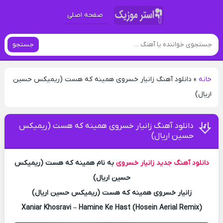
صفحه اصلی
جستجو
خانه
»
دانلود آهنگ زانیار خسروی همینه که هست (ریمیکس حسین
اریال)
دانلود آهنگ زانیار خسروی همینه که هست (ریمیکس
حسین اریال)
دانلود آهنگ جدید
زانیار خسروی
به نام همینه که هست (ریمیکس
حسین اریال)
زانیار خسروی همینه که هست (ریمیکس حسین اریال)
Xaniar Khosravi – Hamine Ke Hast (Hosein Aerial Remix)