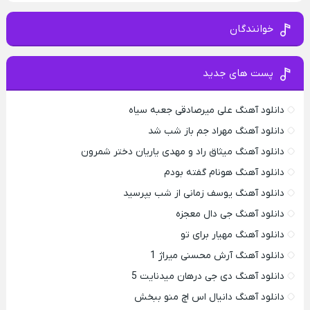
خوانندگان
پست های جدید
دانلود آهنگ علی میرصادقی جعبه سیاه
دانلود آهنگ مهراد جم باز شب شد
دانلود آهنگ میثاق راد و مهدی یاریان دختر شمرون
دانلود آهنگ هونام گفته بودم
دانلود آهنگ یوسف زمانی از شب بپرسید
دانلود آهنگ جی دال معجزه
دانلود آهنگ مهیار برای تو
دانلود آهنگ آرش محسنی میراژ 1
دانلود آهنگ دی جی درهان میدنایت 5
دانلود آهنگ دانیال اس اچ منو ببخش