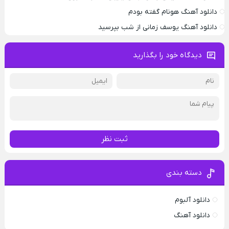
دانلود آهنگ هونام گفته بودم
دانلود آهنگ یوسف زمانی از شب بپرسید
دیدگاه خود را بگذارید
ثبت نظر
دسته بندی
دانلود آلبوم
دانلود آهنگ