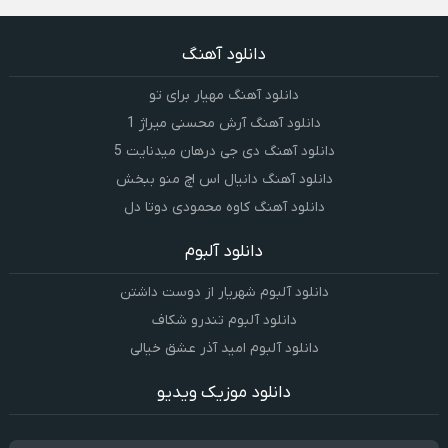
دانلود آهنگ
دانلود آهنگ مهیار برای تو
دانلود آهنگ آرش محسنی میراژ 1
دانلود آهنگ دی جی درهان میدنایت 5
دانلود آهنگ دانیال اس اچ منو ببخش
دانلود آهنگ کاوه محمودی دوتا دل
دانلود آلبوم
دانلود آلبوم شهریار از دوست داشتن
دانلود آلبوم تندرو شکاف
دانلود آلبوم امید آذر عشق خیالی
دانلود موزیک ویدیو