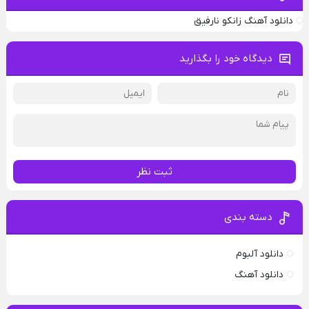
دانلود آهنگ زانکو نارفیق
دیدگاه خود را بگذارید
ثبت نظر
دسته بندی
دانلود آلبوم
دانلود آهنگ