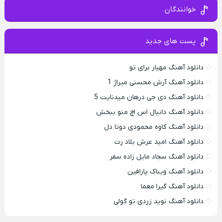
خوانندگان
پست های جدید
دانلود آهنگ مهیار برای تو
دانلود آهنگ آرش محسنی میراژ 1
دانلود آهنگ دی جی درهان میدنایت 5
دانلود آهنگ دانیال اس اچ منو ببخش
دانلود آهنگ کاوه محمودی دوتا دل
دانلود آهنگ امید عرش بلاد رت
دانلود آهنگ سجاد مایل زاده سفر
دانلود آهنگ ویناک پارافین
دانلود آهنگ گیرا معما
دانلود آهنگ نوید زردی تو گولی