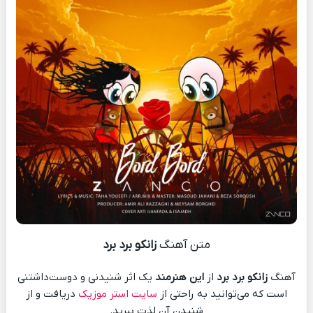
متن آهنگ
زانکو برد برد
آهنگ
زانکو برد برد
از
این هنرمند
یک اثر شنیدنی و دوست‌داشتنی
است که می‌توانید به راحتی از
سایت استر موزیک
دریافت و از
شنیدن آن لذت ببرید.