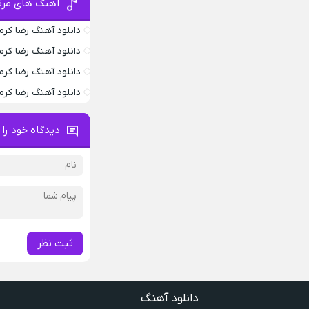
آهنگ های مرتب
دانلود آهنگ رضا کرمی
دانلود آهنگ رضا کرمی
دانلود آهنگ رضا کرمی
دانلود آهنگ رضا کرمی
دیدگاه خود را 
ثبت نظر
دانلود آهنگ