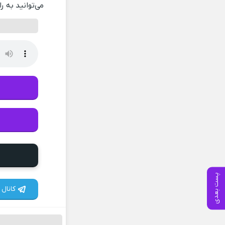
می‌توانید به ر
پست بعدی
کانال 