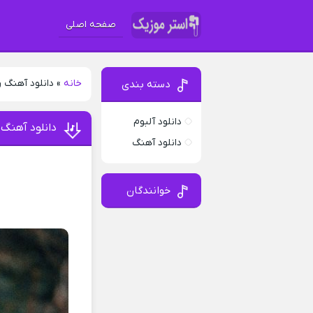
صفحه اصلی
خانه
»
دانلود آهنگ ر
دسته بندی
دانلود آلبوم
دانلود آهنگ ر
دانلود آهنگ
خوانندگان