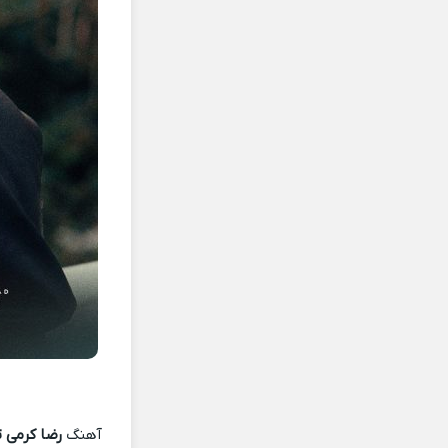
آهنگ
رضا کرمی تا