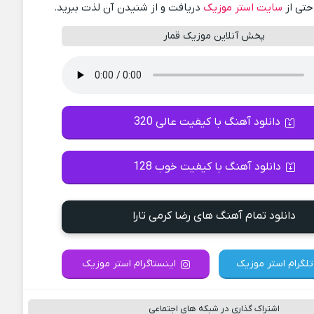
احتی از
سایت استر موزیک
دریافت و از شنیدن آن لذت ببرید.
پخش آنلاین موزیک قمار
دانلود آهنگ با کیفیت عالی 320
دانلود آهنگ با کیفیت خوب 128
دانلود تمام آهنگ های رضا کرمی تارا
تلگرام استر موزیک
اینستاگرام استر موزیک
اشتراک گذاری در شبکه های اجتماعی