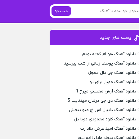
جستجو
پست های جدید
دانلود آهنگ هونام گفته بودم
دانلود آهنگ یوسف زمانی از شب بپرسید
دانلود آهنگ جی دال معجزه
دانلود آهنگ مهیار برای تو
دانلود آهنگ آرش محسنی میراژ 1
دانلود آهنگ دی جی درهان میدنایت 5
دانلود آهنگ دانیال اس اچ منو ببخش
دانلود آهنگ کاوه محمودی دوتا دل
دانلود آهنگ امید عرش بلاد رت
دانلود آهنگ سجاد مایل زاده سفر