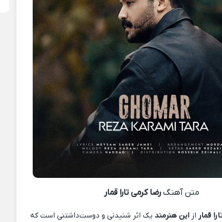
متن آهنگ
رضا کرمی تارا قمار
را قمار
از
این هنرمند
یک اثر شنیدنی و دوست‌داشتنی است که