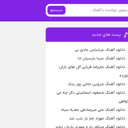
جستجو
پست های جدید
دانلود آهنگ عرشیاس عادی نی
دانلود آهنگ سینا پارسیان ادا
دانلود آهنگ علیرضا قربانی گل های باران
ورده
دانلود آهنگ شروین حاجی پور پتک
دانلود آهنگ مسعود اسماعیلی دگر چه می
واهی
دانلود آهنگ علی میرصادقی جعبه سیاه
دانلود آهنگ مهراد جم باز شب شد
دانلود آهنگ میثاق راد و مهدی یاریان دختر