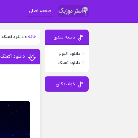
صفحه اصلی
خانه
»
دانلود آهنگ ر
دسته بندی
دانلود آلبوم
دانلود آهنگ 
دانلود آهنگ
خوانندگان