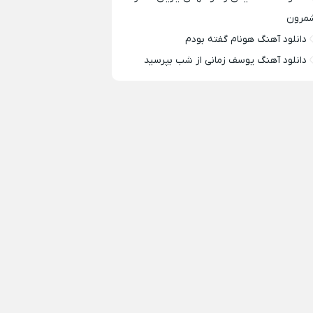
مرون
دانلود آهنگ هونام گفته بودم
دانلود آهنگ یوسف زمانی از شب بپرسید