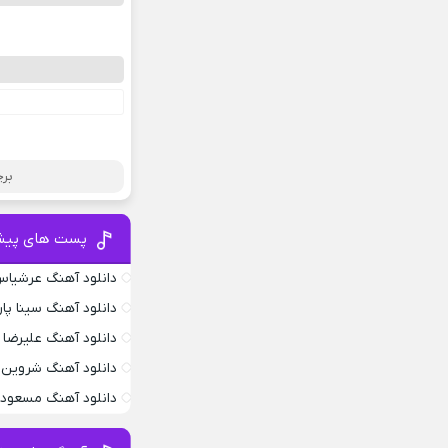
برچ
پست های پیش
دانلود آهنگ عرشیاس
دانلود آهنگ سینا پار
دانلود آهنگ علیرضا 
دانلود آهنگ شروین 
دانلود آهنگ مسعود 