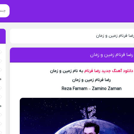
ضا فرنام زمین و زمان
رضا فرنام زمین و زمان
دانلود آهنگ جدید
رضا فرنام
به نام زمین و زمان
خ
رضا فرنام زمین و زمان
Reza Farnam – Zamino Zaman
خ