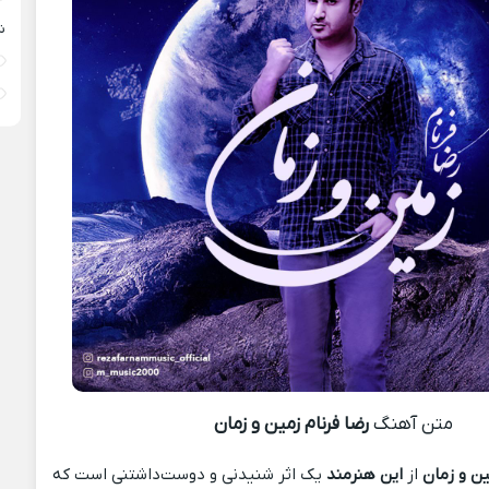
ش
متن آهنگ
رضا فرنام زمین و زمان
ین و زمان
از
این هنرمند
یک اثر شنیدنی و دوست‌داشتنی است که