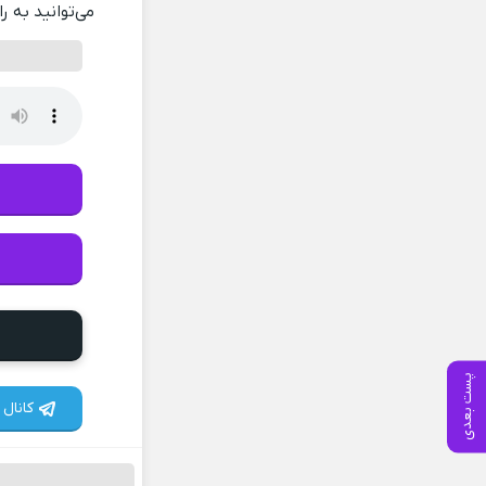
می‌توانید به ر
پست بعدی
کانال 