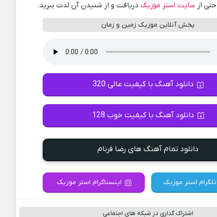
احتی از
سایت استر موزیک
دریافت و از شنیدن آن لذت ببرید.
پخش آنلاین موزیک زمین و زمان
دانلود آهنگ با کیفیت عالی 320
دانلود آهنگ با کیفیت خوب 128
دانلود تمام آهنگ های رضا فرنام
تلگرام استر موزیک
اینستاگرام استر موزیک
اشتراک گذاری در شبکه های اجتماعی