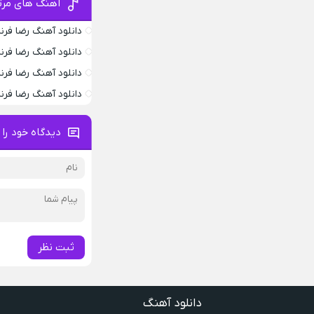
آهنگ های مرتب
دانلود آهنگ رضا فرنا
دانلود آهنگ رضا ف
دانلود آهنگ رضا فرن
دانلود آهنگ رضا فرن
دیدگاه خود را 
ثبت نظر
دانلود آهنگ