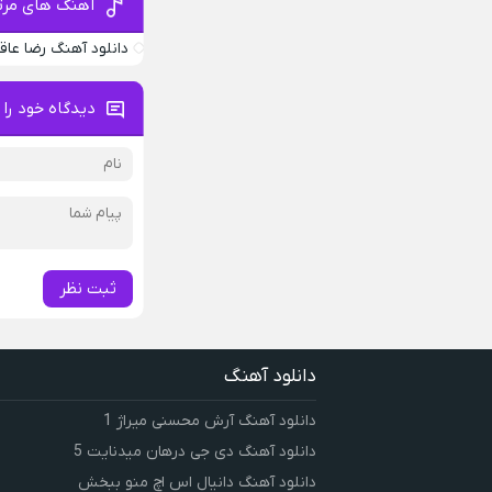
آهنگ های مرتب
دانلود آهنگ رضا عاق
دیدگاه خود را 
ثبت نظر
دانلود آهنگ
دانلود آهنگ آرش محسنی میراژ 1
دانلود آهنگ دی جی درهان میدنایت 5
دانلود آهنگ دانیال اس اچ منو ببخش