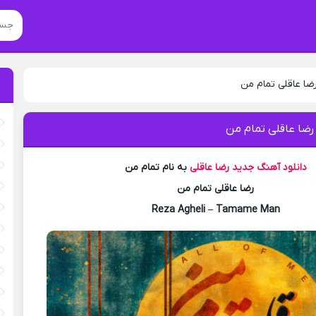
ضا عاقلی تمام من
رضا عاقلی تمام من
دانلود آهنگ جدید
رضا عاقلی
به نام تمام من
رضا عاقلی تمام من
Reza Agheli – Tamame Man