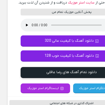
احتی از
سایت استر موزیک
دریافت و از شنیدن آن لذت ببرید.
پخش آنلاین موزیک تمام من
دانلود آهنگ با کیفیت عالی 320
دانلود آهنگ با کیفیت خوب 128
دانلود تمام آهنگ های رضا عاقلی
تلگرام استر موزیک
اینستاگرام استر موزیک
اشتراک گذاری در شبکه های اجتماعی