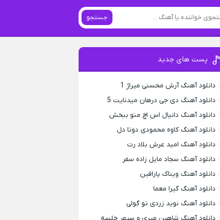
جستجو
پست های جدید
دانلود آهنگ آرش محسنی میراژ 1
دانلود آهنگ دی جی درهان میدنایت 5
دانلود آهنگ دانیال اس اچ منو ببخش
دانلود آهنگ کاوه محمودی دوتا دل
دانلود آهنگ امید عرش بلاد رت
دانلود آهنگ سجاد مایل زاده سفر
دانلود آهنگ ویناک پارافین
دانلود آهنگ گیرا معما
دانلود آهنگ نوید زردی تو گولی
دانلود آهنگ شاهین میری و سپهر خلسه