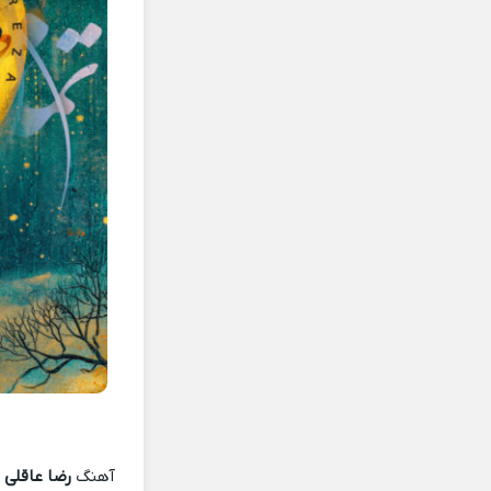
آهنگ
رضا عاقلی 