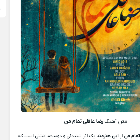
ت
متن آهنگ
رضا عاقلی تمام من
تمام من
از
این هنرمند
یک اثر شنیدنی و دوست‌داشتنی است که