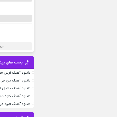
برچ
پست های پیش
دانلود آهنگ آرش محس
دانلود آهنگ دی جی د
دانلود آهنگ دانیال
دانلود آهنگ کاوه م
دانلود آهنگ امید عر