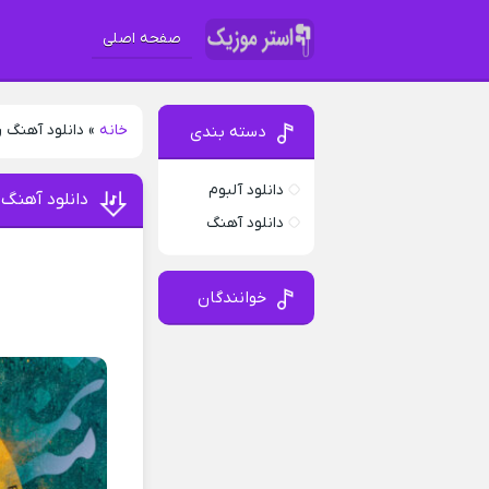
صفحه اصلی
خانه
»
دانلود آهنگ ر
دسته بندی
دانلود آلبوم
دانلود آهنگ 
دانلود آهنگ
خوانندگان