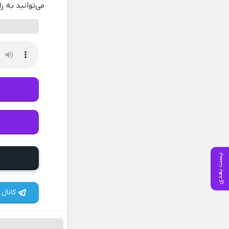
می‌توانید به ر
پست بعدی
کانال 