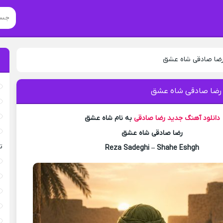
رضا صادقی شاه عشق
 رضا صادقی شاه عشق
دانلود آهنگ جدید
رضا صادقی
به نام شاه عشق
رضا صادقی شاه عشق
ت
Reza Sadeghi – Shahe Eshgh