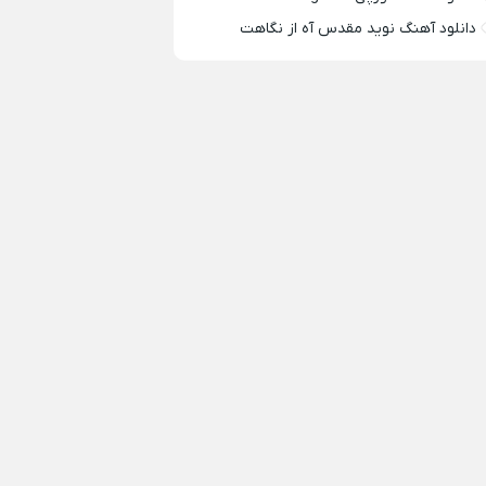
دانلود آهنگ نوید مقدس آه از نگاهت