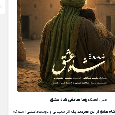
متن آهنگ
رضا صادقی شاه عشق
شاه عشق
از
این هنرمند
یک اثر شنیدنی و دوست‌داشتنی است که