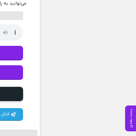
می‌توانید به ر
پست بعدی
کانال 