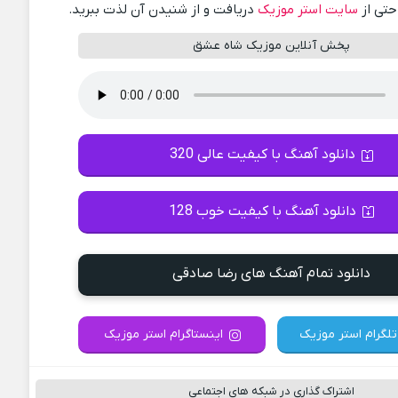
احتی از
سایت استر موزیک
دریافت و از شنیدن آن لذت ببرید.
پخش آنلاین موزیک شاه عشق
دانلود آهنگ با کیفیت عالی 320
دانلود آهنگ با کیفیت خوب 128
دانلود تمام آهنگ های رضا صادقی
تلگرام استر موزیک
اینستاگرام استر موزیک
اشتراک گذاری در شبکه های اجتماعی