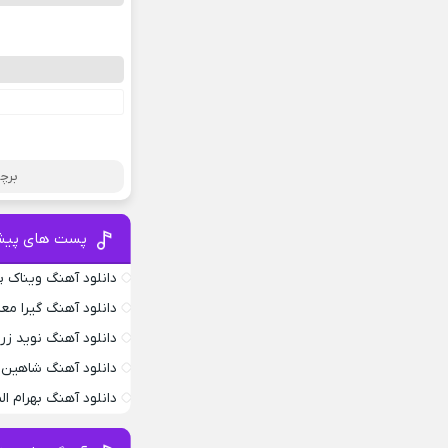
برچ
پست های پیش
دانلود آهنگ ویناک پ
دانلود آهنگ گیرا معم
دانلود آهنگ نوید زر
دانلود آهنگ شاهین 
دانلود آهنگ بهرام ا