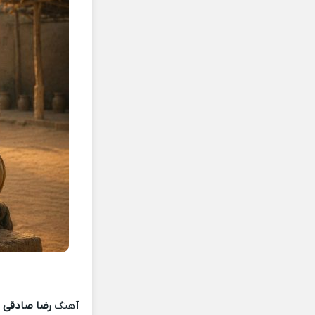
آهنگ
رضا صادقی 