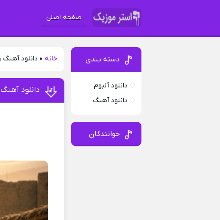
صفحه اصلی
خانه
»
دانلود آهنگ 
دسته بندی
دانلود آلبوم
دانلود آهنگ
دانلود آهنگ
خوانندگان