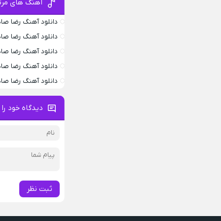
آهنگ های مرت
دانلود آهنگ رضا صا
دانلود آهنگ رضا صا
دانلود آهنگ رضا صاد
دانلود آهنگ رضا صا
دانلود آهنگ رضا صا
دیدگاه خود را 
ثبت نظر