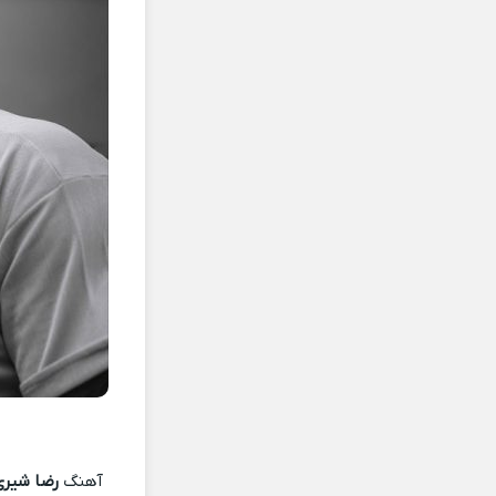
آهنگ
رضا شیری