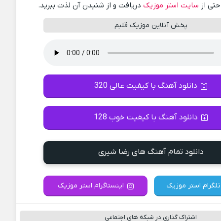
احتی از
سایت استر موزیک
دریافت و از شنیدن آن لذت ببرید.
پخش آنلاین موزیک قلبم
دانلود آهنگ با کیفیت عالی 320
دانلود آهنگ با کیفیت خوب 128
دانلود تمام آهنگ های رضا شیری
تلگرام استر موزیک
اینستاگرام استر موزیک
اشتراک گذاری در شبکه های اجتماعی