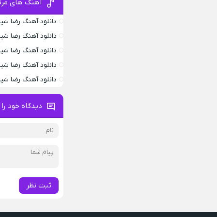
آهنگ های مرت
دانلود آهنگ رضا شی
دانلود آهنگ رضا ش
دانلود آهنگ رضا شی
دانلود آهنگ رضا شیر
دانلود آهنگ رضا ش
دیدگاه خود را 
ثبت نظر