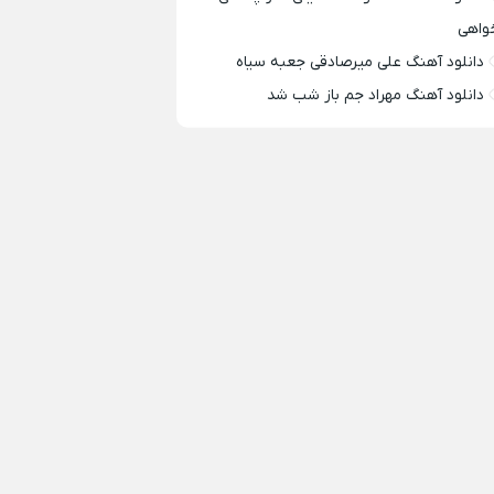
واهی
دانلود آهنگ علی میرصادقی جعبه سیاه
دانلود آهنگ مهراد جم باز شب شد