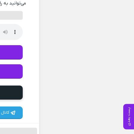
می‌توانید به ر
پست بعدی
کانال 