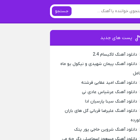
جستجو
پست های جدید
دانلود آهنگ لاکیسام 2.4
دانلود آهنگ پیمان شهیدی و نیکول یو ماه
امل
دانلود آهنگ امید عقابی فرشته
دانلود آهنگ عرشیاس عادی نی
دانلود آهنگ سینا پارسیان ادا
دانلود آهنگ علیرضا قربانی گل های باران
ورده
دانلود آهنگ شروین حاجی پور پتک
دانلود آهنگ مسعود اسماعیلی دگر چه می