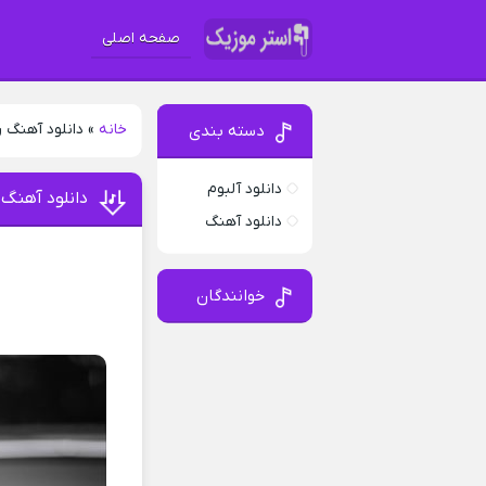
صفحه اصلی
خانه
»
دانلود آهنگ 
دسته بندی
دانلود آلبوم
دانلود آهنگ 
دانلود آهنگ
خوانندگان