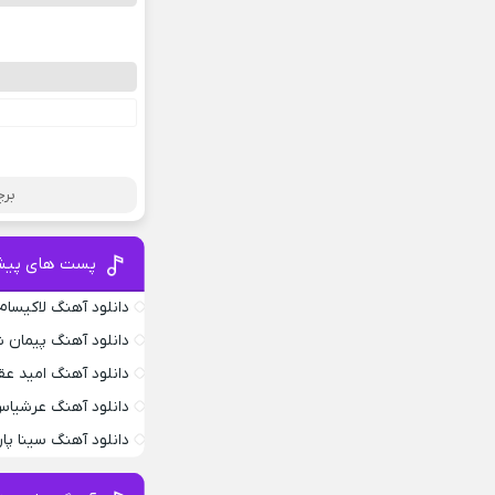
برچ
پست های پیش
دانلود آهنگ لاکیسام .4
دانلود آهنگ پیمان ش
دانلود آهنگ امید عق
دانلود آهنگ عرشیاس
دانلود آهنگ سینا پار